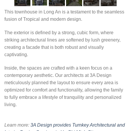
This townhouse in Long An is a testament to the seamless
fusion of Tropical and modern design.
The exterior is defined by a strong, cubic form, where
striking architectural lines are softened by lush greenery,
creating a facade that is both robust and visually
captivating.
Inside, the spaces are crafted with a keen focus on a
contemporary aesthetic. Our architects at 3A Design
meticulously planned the layout to ensure every area is
optimized for comfort and functionality, allowing the family
to fully embrace a lifestyle of tranquility and personalized
living.
Learn more:
3A Design provides Turnkey Architectural and