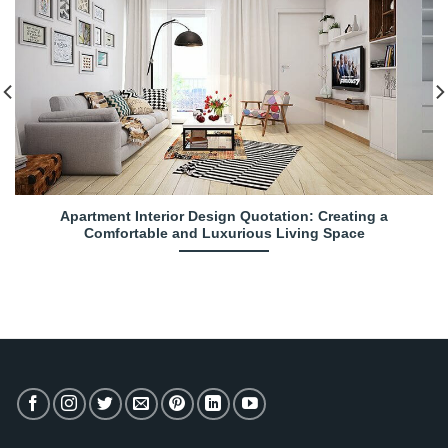
Apartment Interior Design Quotation: Creating a
Comfortable and Luxurious Living Space