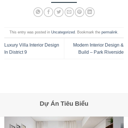
This entry was posted in
Uncategorized
. Bookmark the
permalink
.
Luxury Villa Interior Design
Modern Interior Design &
In District 9
Build – Park Riverside
Dự Án Tiêu Biểu