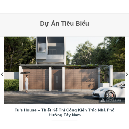
Dự Án Tiêu Biểu
Tu’s House – Thiết Kế Thi Công Kiến Trúc Nhà Phố
Hướng Tây Nam