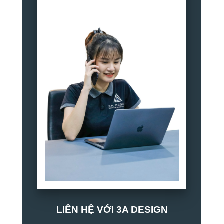
LIÊN HỆ VỚI 3A DESIGN