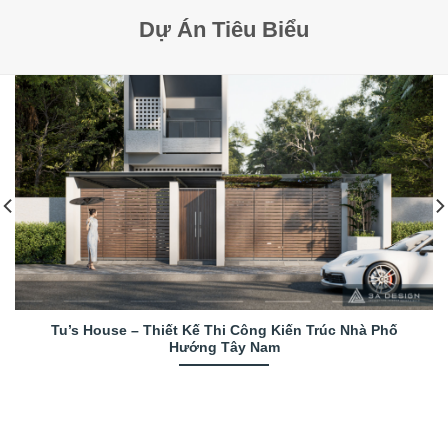
Dự Án Tiêu Biểu
Tu’s House – Thiết Kế Thi Công Kiến Trúc Nhà Phố
Hướng Tây Nam