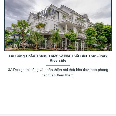
Thi Công Hoàn Thiện, Thiết Kế Nội Thất Biệt Thự – Park
Riverside
3A Design thi công và hoàn thiện nội thất biệt thự theo phong
cách tân[Xem thêm]