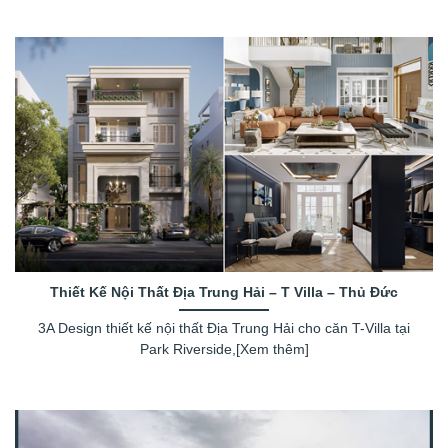
Thiết Kế Nội Thất Địa Trung Hải – T Villa – Thủ Đức
3A Design thiết kế nội thất Địa Trung Hải cho căn T-Villa tại
Park Riverside,[Xem thêm]