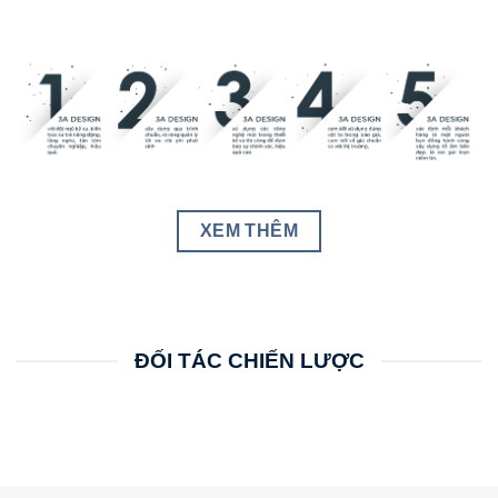
XEM THÊM
ĐỐI TÁC CHIẾN LƯỢC