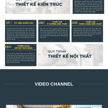
VIDEO CHANNEL