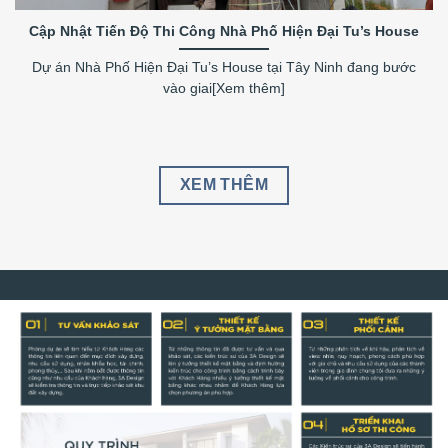
Cập Nhật Tiến Độ Thi Công Nhà Phố Hiện Đại Tu’s House
Dự án Nhà Phố Hiện Đại Tu’s House tại Tây Ninh đang bước
vào giai[Xem thêm]
XEM THÊM