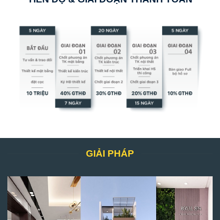
GIẢI PHÁP