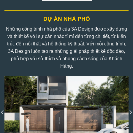
DỰ ÁN NHÀ PHỐ
Những công trình nhà phố của 3A Design được xây dựng
và thiết kế với sự cân nhắc tỉ mỉ đến từng chi tiết, từ kiến
trúc đến nội thất và hệ thống kỹ thuật. Với mỗi công trình,
3A Design luôn tạo ra những giải pháp thiết kế độc đáo,
phù hợp với sở thích và phong cách sống của Khách
Hàng.