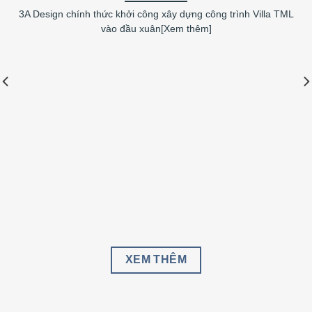
3A Design chính thức khởi công xây dựng công trình Villa TML
vào đầu xuân[Xem thêm]
XEM THÊM