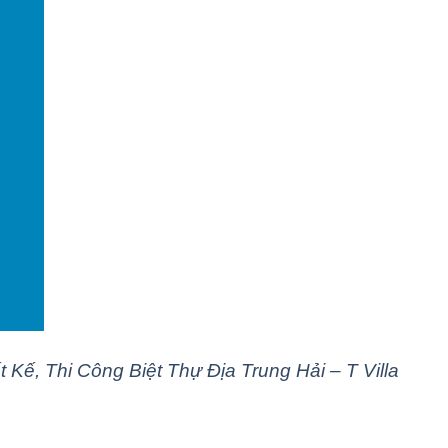
t Kế, Thi Công Biệt Thự Địa Trung Hải – T Villa