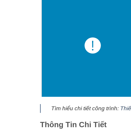
Tìm hiểu chi tiết công trình:
Thiế
Thông Tin Chi Tiết