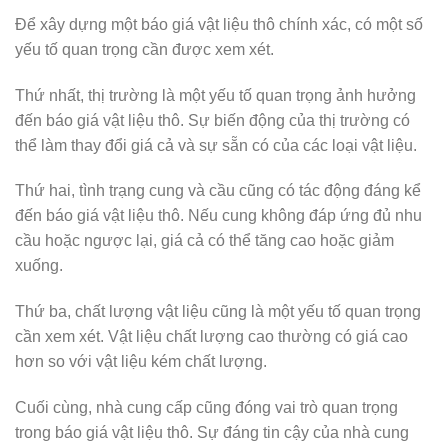
Để xây dựng một báo giá vật liệu thô chính xác, có một số
yếu tố quan trọng cần được xem xét.
Thứ nhất, thị trường là một yếu tố quan trọng ảnh hưởng
đến báo giá vật liệu thô. Sự biến động của thị trường có
thể làm thay đổi giá cả và sự sẵn có của các loại vật liệu.
Thứ hai, tình trạng cung và cầu cũng có tác động đáng kể
đến báo giá vật liệu thô. Nếu cung không đáp ứng đủ nhu
cầu hoặc ngược lại, giá cả có thể tăng cao hoặc giảm
xuống.
Thứ ba, chất lượng vật liệu cũng là một yếu tố quan trọng
cần xem xét. Vật liệu chất lượng cao thường có giá cao
hơn so với vật liệu kém chất lượng.
Cuối cùng, nhà cung cấp cũng đóng vai trò quan trọng
trong báo giá vật liệu thô. Sự đáng tin cậy của nhà cung