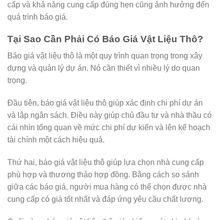
cấp và khả năng cung cấp đúng hẹn cũng ảnh hưởng đến
quá trình báo giá.
Tại Sao Cần Phải Có Báo Giá Vật Liệu Thô?
Báo giá vật liệu thô là một quy trình quan trọng trong xây
dựng và quản lý dự án. Nó cần thiết vì nhiều lý do quan
trọng.
Đầu tiên, báo giá vật liệu thô giúp xác định chi phí dự án
và lập ngân sách. Điều này giúp chủ đầu tư và nhà thầu có
cái nhìn tổng quan về mức chi phí dự kiến và lên kế hoạch
tài chính một cách hiệu quả.
Thứ hai, báo giá vật liệu thô giúp lựa chọn nhà cung cấp
phù hợp và thương thảo hợp đồng. Bằng cách so sánh
giữa các báo giá, người mua hàng có thể chọn được nhà
cung cấp có giá tốt nhất và đáp ứng yêu cầu chất lượng.