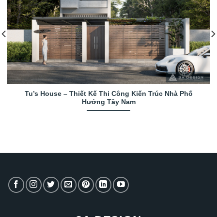
Tu’s House – Thiết Kế Thi Công Kiến Trúc Nhà Phố
Hướng Tây Nam