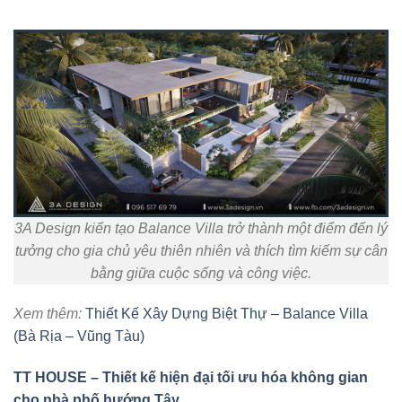
3A Design kiến tạo Balance Villa trở thành một điểm đến lý
tưởng cho gia chủ yêu thiên nhiên và thích tìm kiếm sự cân
bằng giữa cuộc sống và công việc.
Xem thêm:
Thiết Kế Xây Dựng Biệt Thự – Balance Villa
(Bà Rịa – Vũng Tàu)
TT HOUSE – Thiết kế hiện đại tối ưu hóa không gian
cho nhà phố hướng Tây