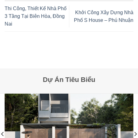
Thi Công, Thiết Kế Nhà Phố
Khởi Công Xây Dựng Nhà
3 Tầng Tại Biên Hòa, Đồng
Phố S House – Phú Nhuận
Nai
Dự Án Tiêu Biểu