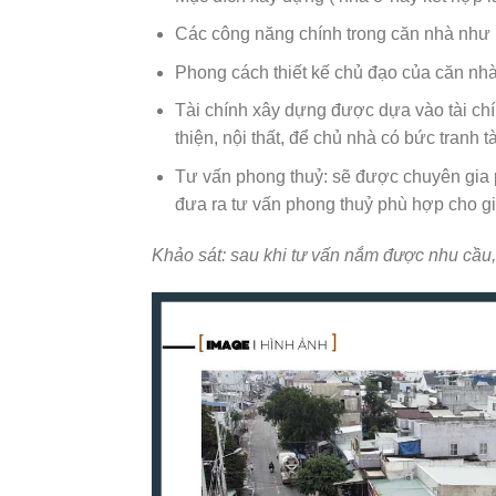
Các công năng chính trong căn nhà như
Phong cách thiết kế chủ đạo của căn nhà 
Tài chính xây dựng được dựa vào tài chí
thiện, nội thất, để chủ nhà có bức tranh 
Tư vấn phong thuỷ: sẽ được chuyên gia
đưa ra tư vấn phong thuỷ phù hợp cho gi
Khảo sát: sau khi tư vấn nắm được nhu cầu, t