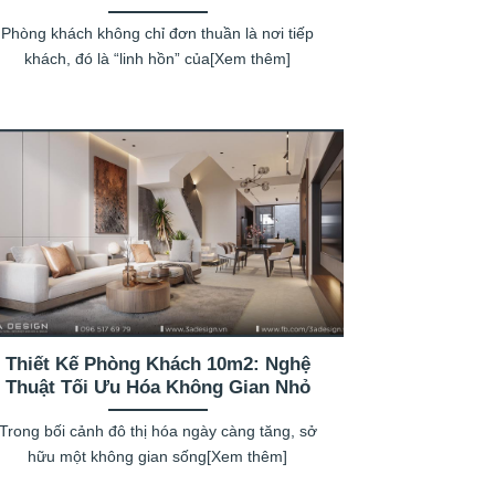
Phòng khách không chỉ đơn thuần là nơi tiếp
khách, đó là “linh hồn” của[Xem thêm]
Thiết Kế Phòng Khách 10m2: Nghệ
Thuật Tối Ưu Hóa Không Gian Nhỏ
Trong bối cảnh đô thị hóa ngày càng tăng, sở
hữu một không gian sống[Xem thêm]