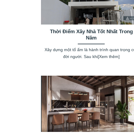
Thời Điểm Xây Nhà Tốt Nhất Trong
Năm
Xây dựng một tổ ấm là hành trình quan trọng 
đời người. Sau khi[Xem thêm]