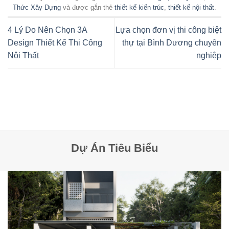
Thức Xây Dựng
và được gắn thẻ
thiết kế kiến trúc
,
thiết kế nội thất
.
4 Lý Do Nên Chọn 3A
Lựa chọn đơn vị thi công biệt
Design Thiết Kế Thi Công
thự tại Bình Dương chuyên
Nội Thất
nghiệp
Dự Án Tiêu Biểu