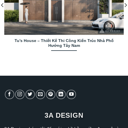
Tu’s House – Thiết Kế Thi Công Kiến Trúc Nhà Phố
Hướng Tây Nam
3A DESIGN