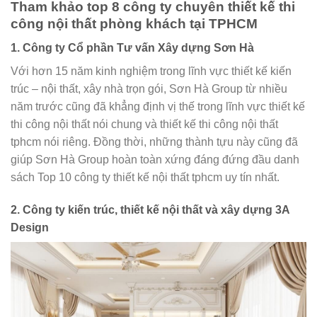
Tham khảo top 8 công ty chuyên thiết kế thi
công nội thất phòng khách tại TPHCM
1. Công ty Cổ phần Tư vấn Xây dựng Sơn Hà
Với hơn 15 năm kinh nghiệm trong lĩnh vực thiết kế kiến
trúc – nội thất, xây nhà trọn gói, Sơn Hà Group từ nhiều
năm trước cũng đã khẳng định vị thế trong lĩnh vực thiết kế
thi công nội thất nói chung và thiết kế thi công nội thất
tphcm nói riêng. Đồng thời, những thành tựu này cũng đã
giúp Sơn Hà Group hoàn toàn xứng đáng đứng đầu danh
sách Top 10 công ty thiết kế nội thất tphcm uy tín nhất.
2. Công ty kiến trúc, thiết kế nội thất và xây dựng 3A
Design