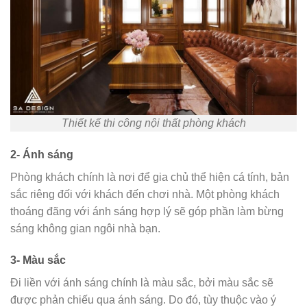
Thiết kế thi công nội thất phòng khách
2- Ánh sáng
Phòng khách chính là nơi để gia chủ thể hiện cá tính, bản
sắc riêng đối với khách đến chơi nhà. Một phòng khách
thoáng đãng với ánh sáng hợp lý sẽ góp phần làm bừng
sáng không gian ngôi nhà bạn.
3- Màu sắc
Đi liền với ánh sáng chính là màu sắc, bởi màu sắc sẽ
được phản chiếu qua ánh sáng. Do đó, tùy thuộc vào ý