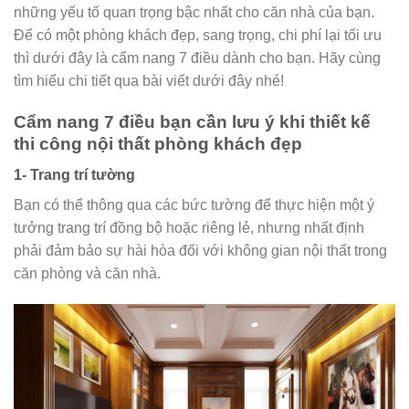
những yếu tố quan trọng bậc nhất cho căn nhà của bạn.
Để có một phòng khách đẹp, sang trọng, chi phí lại tối ưu
thì dưới đây là cẩm nang 7 điều dành cho bạn. Hãy cùng
tìm hiểu chi tiết qua bài viết dưới đây nhé!
Cẩm nang 7 điều bạn cần lưu ý khi thiết kế
thi công nội thất phòng khách đẹp
1- Trang trí tường
Bạn có thể thông qua các bức tường để thực hiện một ý
tưởng trang trí đồng bộ hoặc riêng lẻ, nhưng nhất định
phải đảm bảo sự hài hòa đối với không gian nội thất trong
căn phòng và căn nhà.