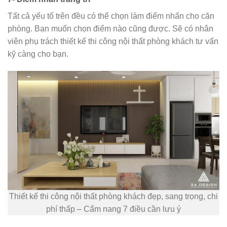
Tất cả yếu tố trên đều có thể chọn làm điểm nhấn cho căn
phòng. Bạn muốn chọn điểm nào cũng được. Sẽ có nhân
viên phụ trách thiết kế thi công nội thất phòng khách tư vấn
kỹ càng cho bạn.
Thiết kế thi công nội thất phòng khách đẹp, sang trọng, chi
phí thấp – Cẩm nang 7 điều cần lưu ý