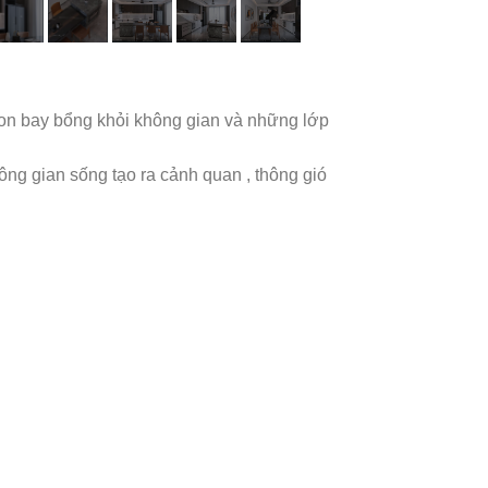
ton bay bổng khỏi không gian và những lớp
ông gian sống tạo ra cảnh quan , thông gió