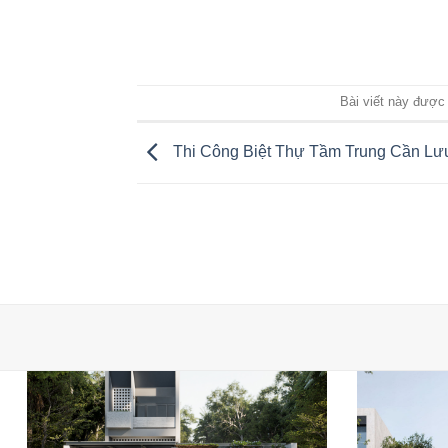
Bài viết này được
Thi Công Biệt Thự Tầm Trung Cần Lư