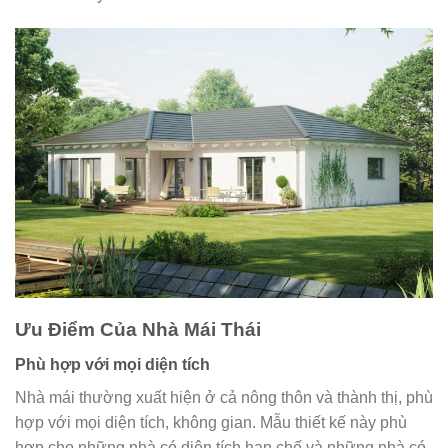
Ưu Điểm Của Nhà Mái Thái
Phù hợp với mọi diện tích
Nhà mái thường xuất hiện ở cả nông thôn và thành thị, phù
hợp với mọi diện tích, không gian. Mẫu thiết kế này phù
hợp cho những nhà có diện tích hạn chế và những nhà có