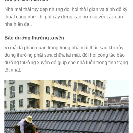
Nhà mái thái tuy đẹp nhưng đòi hỏi thời gian và trình độ kỹ
thuật cũng như chi phí xây dựng cao hơn so với các căn
nhà hiện đại.
Bảo dưỡng thường xuyên
Vì mái là phần quan trọng trong nhà mái thái, sau khi xây
dựng thường phải sửa chữa lại mái, đòi hỏi công tác bảo
dưỡng thường xuyên để giúp cho nhà luôn trong tình trạng
tốt nhất.