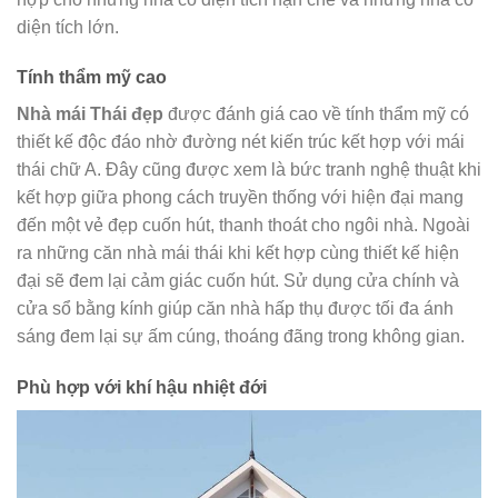
diện tích lớn.
Tính thẩm mỹ cao
Nhà mái Thái đẹp
được đánh giá cao về tính thẩm mỹ có
thiết kế độc đáo nhờ đường nét kiến trúc kết hợp với mái
thái chữ A. Đây cũng được xem là bức tranh nghệ thuật khi
kết hợp giữa phong cách truyền thống với hiện đại mang
đến một vẻ đẹp cuốn hút, thanh thoát cho ngôi nhà. Ngoài
ra những căn nhà mái thái khi kết hợp cùng thiết kế hiện
đại sẽ đem lại cảm giác cuốn hút. Sử dụng cửa chính và
cửa sổ bằng kính giúp căn nhà hấp thụ được tối đa ánh
sáng đem lại sự ấm cúng, thoáng đãng trong không gian.
Phù hợp với khí hậu nhiệt đới