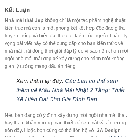
Kết Luận
Nhà mái thái đẹp
không chỉ là một tác phẩm nghệ thuật
kiến trúc mà còn là một phong kết kết hợp độc đáo giữa
truyền thống và hiện đại theo lối kiến trúc người Thái. Hy
vọng bài viết này có thể cung cấp cho bạn kiến thức về
nhà mái thái đồng thời giải đáp lý do vì sao nên chọn một
ngôi nhà mái thái đẹp để xây dựng cho mình một không
gian lý tưởng mang dấu ấn riêng.
Xem thêm tại đây:
Các bạn có thể xem
thêm về Mẫu Nhà Mái Nhật 2 Tầng: Thiết
Kế Hiện Đại Cho Gia Đình Bạn
Nếu bạn đang có ý định xây dựng một ngôi nhà mái thái,
hãy tham khảo những mẫu thiết kế đẹp mắt và ấn tượng
trên đây. Hoặc bạn cũng có thể liên hệ với
3A Design
–