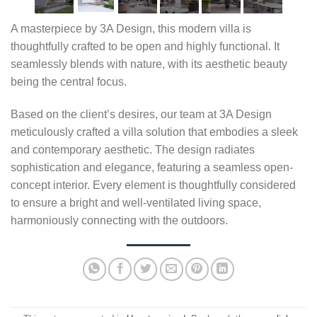
A masterpiece by 3A Design, this modern villa is
thoughtfully crafted to be open and highly functional. It
seamlessly blends with nature, with its aesthetic beauty
being the central focus.
Based on the client’s desires, our team at 3A Design
meticulously crafted a villa solution that embodies a sleek
and contemporary aesthetic. The design radiates
sophistication and elegance, featuring a seamless open-
concept interior. Every element is thoughtfully considered
to ensure a bright and well-ventilated living space,
harmoniously connecting with the outdoors.