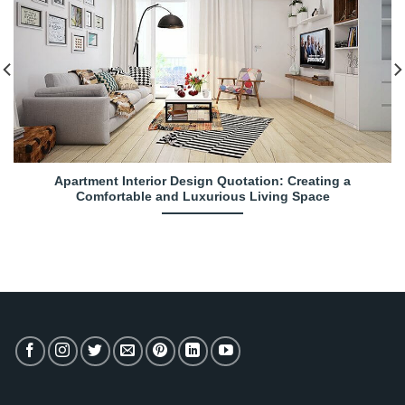
Apartment Interior Design Quotation: Creating a
Comfortable and Luxurious Living Space