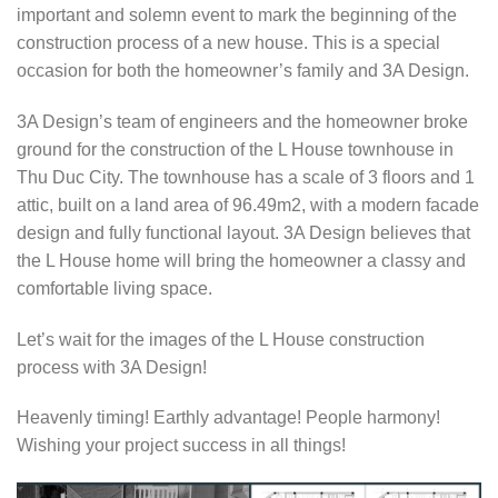
important and solemn event to mark the beginning of the
construction process of a new house. This is a special
occasion for both the homeowner’s family and 3A Design.
3A Design’s team of engineers and the homeowner broke
ground for the construction of the L House townhouse in
Thu Duc City. The townhouse has a scale of 3 floors and 1
attic, built on a land area of ​​96.49m2, with a modern facade
design and fully functional layout. 3A Design believes that
the L House home will bring the homeowner a classy and
comfortable living space.
Let’s wait for the images of the L House construction
process with 3A Design!
Heavenly timing! Earthly advantage! People harmony!
Wishing your project success in all things!