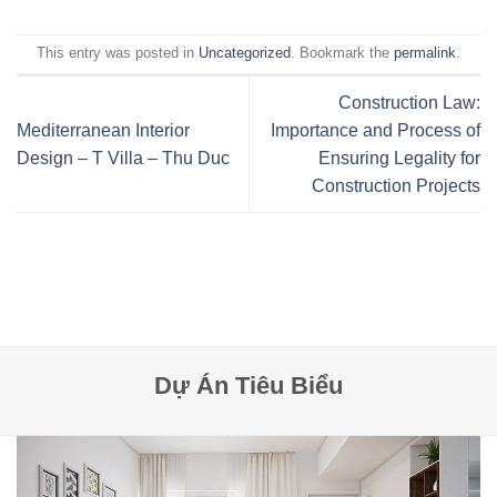
This entry was posted in
Uncategorized
. Bookmark the
permalink
.
Construction Law:
Mediterranean Interior
Importance and Process of
Design – T Villa – Thu Duc
Ensuring Legality for
Construction Projects
Dự Án Tiêu Biểu