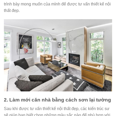
trình bày mong muốn của mình để được tư vấn thiết kế nội
thất đẹp.
2. Làm mới căn nhà bằng cách sơn lại tường
Sau khi được tư vấn thiết kế nội thất đẹp, các kiến trúc sư
sẽ giúp bạn biết chọn những màu sắc nào để phù hợp với