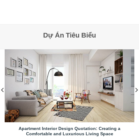
Dự Án Tiêu Biểu
Apartment Interior Design Quotation: Creating a
Comfortable and Luxurious Living Space