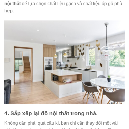
nội thất
để lựa chọn chất liệu gạch và chất liệu ốp gỗ phù
hợp.
4. Sắp xếp lại đồ nội thất trong nhà.
Không cần phải quá cầu kì, bạn chỉ cần thay đổi một vài