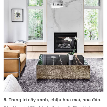
5. Trang trí cây xanh, chậu hoa mai, hoa đào.