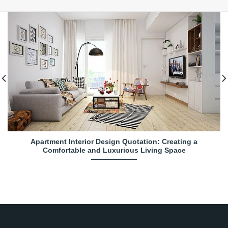
Apartment Interior Design Quotation: Creating a
Comfortable and Luxurious Living Space