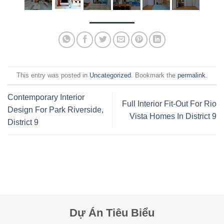
This entry was posted in
Uncategorized
. Bookmark the
permalink
.
Contemporary Interior
Full Interior Fit-Out For Rio
Design For Park Riverside,
Vista Homes In District 9
District 9
Dự Án Tiêu Biểu