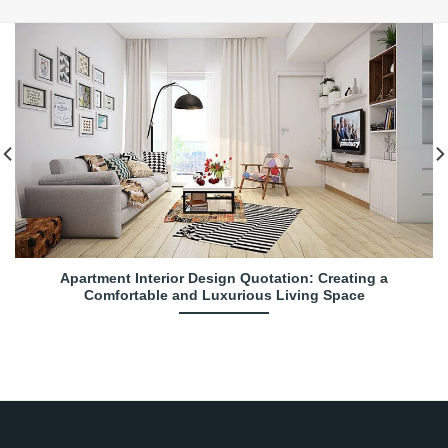
Apartment Interior Design Quotation: Creating a
Comfortable and Luxurious Living Space