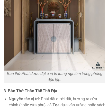
Bàn thờ Phật được đặt ở vị trí trang nghiêm trong phòng
độc lập.
3. Bàn Thờ Thần Tài/ Thổ Địa
Nguyên tắc vị trí:
Phải đặt dưới đất, hướng ra cửa
chính (hoặc cửa phụ), có
Tọa
dựa vào tường hoặc vách