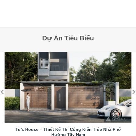
Dự Án Tiêu Biểu
Tu’s House – Thiết Kế Thi Công Kiến Trúc Nhà Phố
Hướng Tây Nam