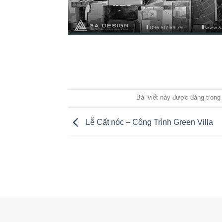
Bài viết này được đăng tron
Lễ Cất nóc – Công Trình Green Villa