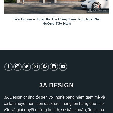
Tu’s House – Thiết Kế Thi Công Kiến Trúc Nhà Phố
Hướng Tây Nam
3A DESIGN
3A Design chúng tôi đến với nghề bằng niềm đam mê và
cả tâm huyết nên luôn đặt khách hàng lên hàng đầu – tư
vấn và giải quyết những lợi ích, sự băn khoăn, âu lo của