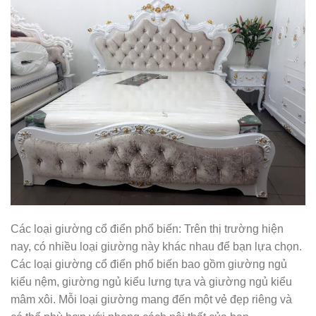
Các loại giường cổ điển phổ biến: Trên thị trường hiện
nay, có nhiều loại giường này khác nhau để bạn lựa chọn.
Các loại giường cổ điển phổ biến bao gồm giường ngủ
kiểu nệm, giường ngủ kiểu lưng tựa và giường ngủ kiểu
mâm xôi. Mỗi loại giường mang đến một vẻ đẹp riêng và