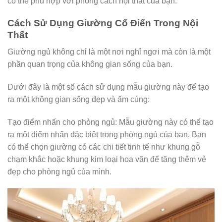
có thể phù hợp với phong cách nội thất của bạn.
Cách Sử Dụng Giường Cổ Điển Trong Nội
Thất
Giường ngủ không chỉ là một nơi nghỉ ngơi mà còn là một
phần quan trọng của không gian sống của bạn.
Dưới đây là một số cách sử dụng mẫu giường này để tạo
ra một không gian sống đẹp và ấm cúng:
Tạo điểm nhấn cho phòng ngủ: Mẫu giường này có thể tạo
ra một điểm nhấn đặc biệt trong phòng ngủ của bạn. Bạn
có thể chọn giường có các chi tiết tinh tế như khung gỗ
chạm khắc hoặc khung kim loại hoa văn để tăng thêm vẻ
đẹp cho phòng ngủ của mình.