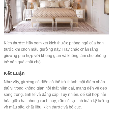
Kích thước: Hãy xem xét kích thước phòng ngủ của bạn
trước khi chọn mẫu giường này. Hãy chắc chắn rằng
giường phù hợp với không gian và không làm cho phòng
trở nên quá chật chội.
Kết Luận
Như vậy, giường cổ điển có thể trở thành một điểm nhấn
thú vị trong không gian nội thất hiện đại, mang đến vẻ đẹp
sang trọng, tinh tế và đẳng cấp. Tuy nhiên, để kết hợp hài
hòa giữa hai phong cách này, cần có sự tính toán kỹ lưỡng
về màu sắc, chất liệu, kích thước và bố cục.