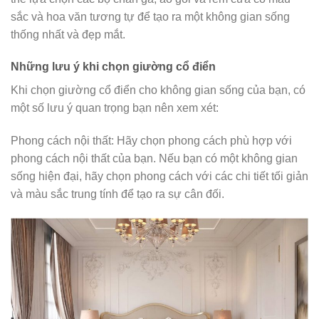
sắc và hoa văn tương tự để tạo ra một không gian sống
thống nhất và đẹp mắt.
Những lưu ý khi chọn giường cổ điển
Khi chọn giường cổ điển cho không gian sống của bạn, có
một số lưu ý quan trọng bạn nên xem xét:
Phong cách nội thất: Hãy chọn phong cách phù hợp với
phong cách nội thất của bạn. Nếu bạn có một không gian
sống hiện đại, hãy chọn phong cách với các chi tiết tối giản
và màu sắc trung tính để tạo ra sự cân đối.