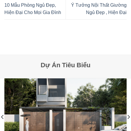
10 Mẫu Phòng Ngủ Đẹp,
Ý Tưởng Nội Thất Giường
Hiện Đại Cho Mọi Gia Đình
Ngủ Đẹp , Hiện Đại
Dự Án Tiêu Biểu