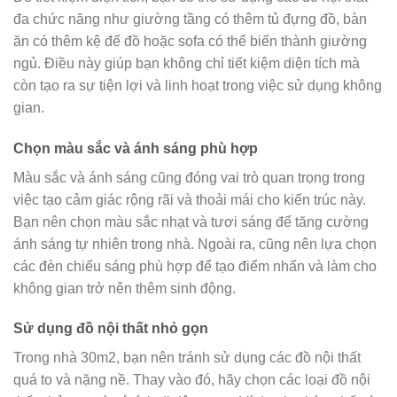
đa chức năng như giường tầng có thêm tủ đựng đồ, bàn
ăn có thêm kệ để đồ hoặc sofa có thể biến thành giường
ngủ. Điều này giúp bạn không chỉ tiết kiệm diện tích mà
còn tạo ra sự tiện lợi và linh hoạt trong việc sử dụng không
gian.
Chọn màu sắc và ánh sáng phù hợp
Màu sắc và ánh sáng cũng đóng vai trò quan trọng trong
việc tạo cảm giác rộng rãi và thoải mái cho kiến trúc này.
Bạn nên chọn màu sắc nhạt và tươi sáng để tăng cường
ánh sáng tự nhiên trong nhà. Ngoài ra, cũng nên lựa chọn
các đèn chiếu sáng phù hợp để tạo điểm nhấn và làm cho
không gian trở nên thêm sinh động.
Sử dụng đồ nội thất nhỏ gọn
Trong nhà 30m2, bạn nên tránh sử dụng các đồ nội thất
quá to và nặng nề. Thay vào đó, hãy chọn các loại đồ nội