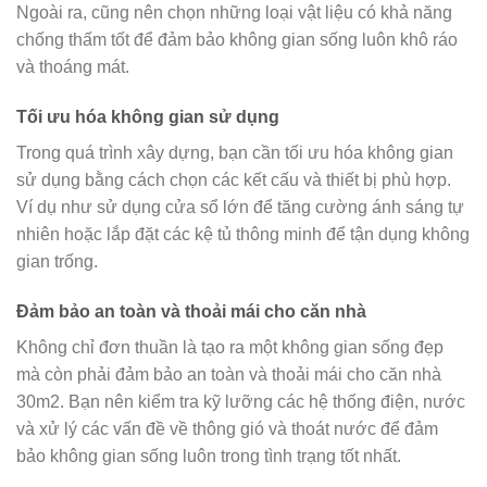
Ngoài ra, cũng nên chọn những loại vật liệu có khả năng
chống thấm tốt để đảm bảo không gian sống luôn khô ráo
và thoáng mát.
Tối ưu hóa không gian sử dụng
Trong quá trình xây dựng, bạn cần tối ưu hóa không gian
sử dụng bằng cách chọn các kết cấu và thiết bị phù hợp.
Ví dụ như sử dụng cửa sổ lớn để tăng cường ánh sáng tự
nhiên hoặc lắp đặt các kệ tủ thông minh để tận dụng không
gian trống.
Đảm bảo an toàn và thoải mái cho căn nhà
Không chỉ đơn thuần là tạo ra một không gian sống đẹp
mà còn phải đảm bảo an toàn và thoải mái cho căn nhà
30m2. Bạn nên kiểm tra kỹ lưỡng các hệ thống điện, nước
và xử lý các vấn đề về thông gió và thoát nước để đảm
bảo không gian sống luôn trong tình trạng tốt nhất.