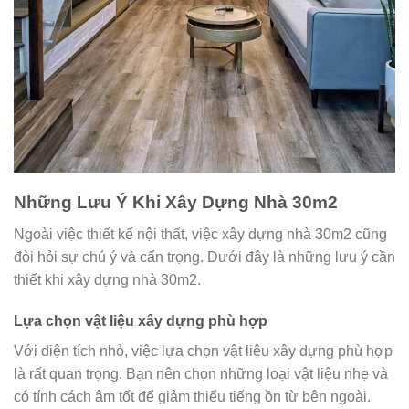
Những Lưu Ý Khi Xây Dựng Nhà 30m2
Ngoài việc thiết kế nội thất, việc xây dựng nhà 30m2 cũng
đòi hỏi sự chú ý và cẩn trọng. Dưới đây là những lưu ý cần
thiết khi xây dựng nhà 30m2.
Lựa chọn vật liệu xây dựng phù hợp
Với diện tích nhỏ, việc lựa chọn vật liệu xây dựng phù hợp
là rất quan trọng. Bạn nên chọn những loại vật liệu nhẹ và
có tính cách âm tốt để giảm thiểu tiếng ồn từ bên ngoài.