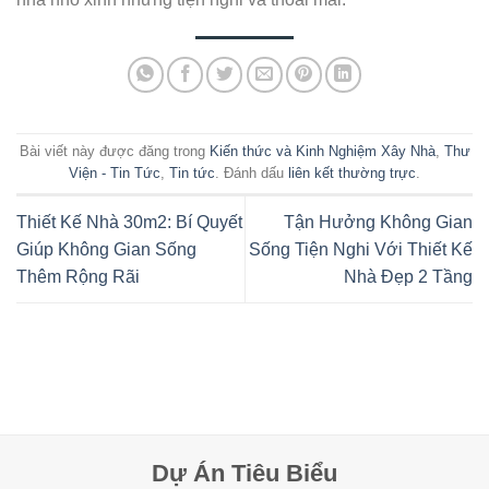
Bài viết này được đăng trong
Kiến thức và Kinh Nghiệm Xây Nhà
,
Thư
Viện - Tin Tức
,
Tin tức
. Đánh dấu
liên kết thường trực
.
Thiết Kế Nhà 30m2: Bí Quyết
Tận Hưởng Không Gian
Giúp Không Gian Sống
Sống Tiện Nghi Với Thiết Kế
Thêm Rộng Rãi
Nhà Đẹp 2 Tầng
Dự Án Tiêu Biểu