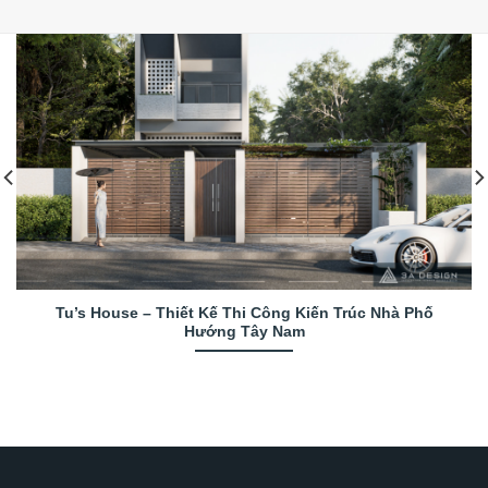
Tu’s House – Thiết Kế Thi Công Kiến Trúc Nhà Phố
Hướng Tây Nam