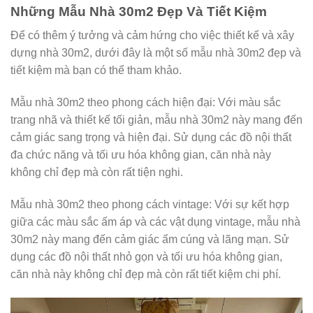
Những Mẫu Nhà 30m2 Đẹp Và Tiết Kiệm
Để có thêm ý tưởng và cảm hứng cho việc thiết kế và xây
dựng nhà 30m2, dưới đây là một số mẫu nhà 30m2 đẹp và
tiết kiệm mà bạn có thể tham khảo.
Mẫu nhà 30m2 theo phong cách hiện đại: Với màu sắc
trang nhã và thiết kế tối giản, mẫu nhà 30m2 này mang đến
cảm giác sang trọng và hiện đại. Sử dụng các đồ nội thất
đa chức năng và tối ưu hóa không gian, căn nhà này
không chỉ đẹp mà còn rất tiện nghi.
Mẫu nhà 30m2 theo phong cách vintage: Với sự kết hợp
giữa các màu sắc ấm áp và các vật dụng vintage, mẫu nhà
30m2 này mang đến cảm giác ấm cúng và lãng mạn. Sử
dụng các đồ nội thất nhỏ gọn và tối ưu hóa không gian,
căn nhà này không chỉ đẹp mà còn rất tiết kiệm chi phí.