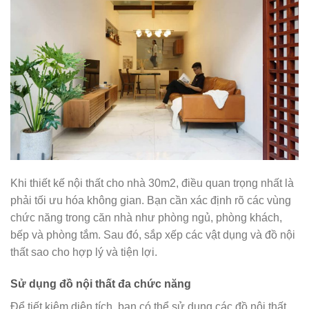
Khi thiết kế nội thất cho nhà 30m2, điều quan trọng nhất là
phải tối ưu hóa không gian. Bạn cần xác định rõ các vùng
chức năng trong căn nhà như phòng ngủ, phòng khách,
bếp và phòng tắm. Sau đó, sắp xếp các vật dụng và đồ nội
thất sao cho hợp lý và tiện lợi.
Sử dụng đồ nội thất đa chức năng
Để tiết kiệm diện tích, bạn có thể sử dụng các đồ nội thất