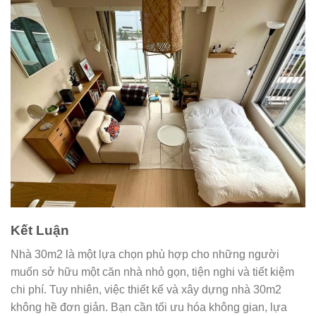
Kết Luận
Nhà 30m2 là một lựa chọn phù hợp cho những người
muốn sở hữu một căn nhà nhỏ gọn, tiện nghi và tiết kiệm
chi phí. Tuy nhiên, việc thiết kế và xây dựng nhà 30m2
không hề đơn giản. Bạn cần tối ưu hóa không gian, lựa