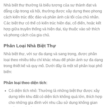
Nhà biệt thự thường là biểu tượng của sự thành đạt và
đẳng cấp trong xã hội, thường được xây dựng theo phong
cách kiến trúc độc đáo và phản ánh cái tôi của chủ nhân.
Các biệt thự có thể có kiến trúc hiện đại, cổ điển, hoặc kết
hợp giữa truyền thống và hiện đại, tùy thuộc vào sở thích
và phong cách của gia chủ.
Phân Loại Nhà Biệt Thự
Nhà biệt thự, với sự đa dạng và sang trọng, được phân
loại theo nhiều tiêu chí khác nhau để phản ánh sự đa dạng
trong thiết kế và quy mô. Dưới đây là một số phân loại phổ
biến:
Phân loại theo diện tích
:
Có diện tích nhỏ: Thường là những biệt thự được xây
dựng trên khu đất có diện tích không quá lớn, thích hợp
cho những gia đình với nhu cầu sử dụng không gian