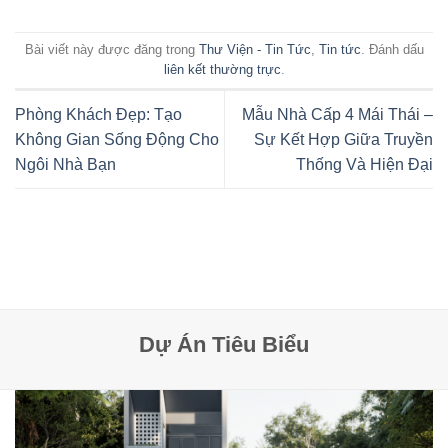
Bài viết này được đăng trong
Thư Viện - Tin Tức
,
Tin tức
. Đánh dấu
liên kết thường trực
.
Phòng Khách Đẹp: Tạo
Mẫu Nhà Cấp 4 Mái Thái –
Không Gian Sống Động Cho
Sự Kết Hợp Giữa Truyền
Ngôi Nhà Bạn
Thống Và Hiện Đại
Dự Án Tiêu Biểu