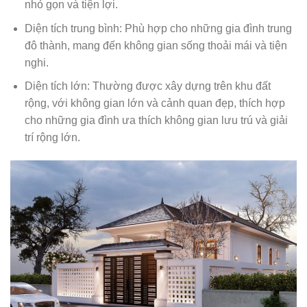
nhỏ gọn và tiện lợi.
Diện tích trung bình: Phù hợp cho những gia đình trung
đô thành, mang đến không gian sống thoải mái và tiện
nghi.
Diện tích lớn: Thường được xây dựng trên khu đất
rộng, với không gian lớn và cảnh quan đẹp, thích hợp
cho những gia đình ưa thích không gian lưu trú và giải
trí rộng lớn.