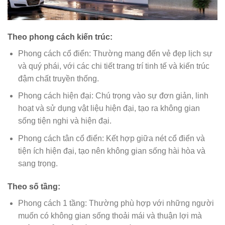
Theo phong cách kiến trúc:
Phong cách cổ điển: Thường mang đến vẻ đẹp lịch sự
và quý phái, với các chi tiết trang trí tinh tế và kiến trúc
đậm chất truyền thống.
Phong cách hiện đại: Chú trọng vào sự đơn giản, linh
hoạt và sử dụng vật liệu hiện đại, tạo ra không gian
sống tiện nghi và hiện đại.
Phong cách tân cổ điển: Kết hợp giữa nét cổ điển và
tiện ích hiện đại, tạo nên không gian sống hài hòa và
sang trọng.
Theo số tầng:
Phong cách 1 tầng: Thường phù hợp với những người
muốn có không gian sống thoải mái và thuận lợi mà