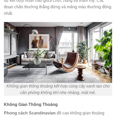
sự kết hợp hoàn hảo giữa chức năng và thẩm mỹ. Các
đoạn chân thường thẳng đứng và mảng màu thường đồng
nhất.
Không gian thông thoáng kết hợp cùng cây xanh tạo cho
căn phòng không khí nhẹ nhàng, mát mẻ.
Không Gian Thông Thoáng
Phong cách Scandinavian
đề cao không gian thoáng