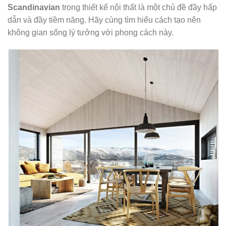
Scandinavian
trong thiết kế nội thất là một chủ đề đầy hấp
dẫn và đầy tiềm năng. Hãy cùng tìm hiểu cách tạo nên
không gian sống lý tưởng với phong cách này.