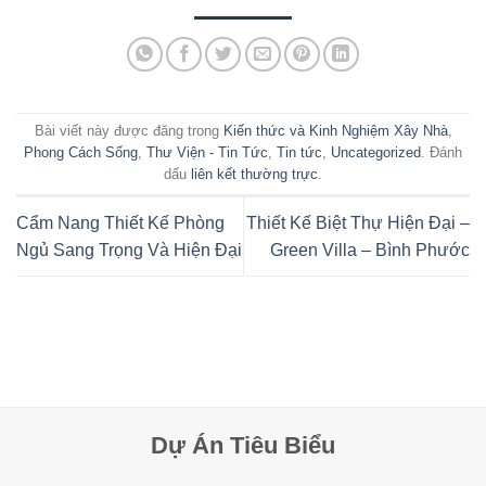
Bài viết này được đăng trong
Kiến thức và Kinh Nghiệm Xây Nhà
,
Phong Cách Sống
,
Thư Viện - Tin Tức
,
Tin tức
,
Uncategorized
. Đánh
dấu
liên kết thường trực
.
Cẩm Nang Thiết Kế Phòng
Thiết Kế Biệt Thự Hiện Đại –
Ngủ Sang Trọng Và Hiện Đại
Green Villa – Bình Phước
Dự Án Tiêu Biểu