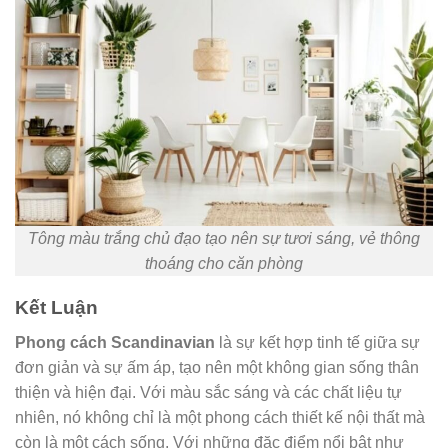
Tông màu trắng chủ đạo tạo nên sự tươi sáng, vẻ thông
thoáng cho căn phòng
Kết Luận
Phong cách Scandinavian
là sự kết hợp tinh tế giữa sự
đơn giản và sự ấm áp, tạo nên một không gian sống thân
thiện và hiện đại. Với màu sắc sáng và các chất liệu tự
nhiên, nó không chỉ là một phong cách thiết kế nội thất mà
còn là một cách sống. Với những đặc điểm nổi bật như