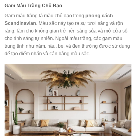
Gam Màu Trắng Chủ Đạo
Gam màu trắng là màu chủ đạo trong
phong cách
Scandinavian
. Màu sắc này tạo ra sự tươi sáng và rộn
ràng, làm cho không gian trở nên sáng sủa và mở cửa sổ
cho ánh sáng tự nhiên. Ngoài màu trắng, các gam màu
trung tính như xám, nâu, be, và đen thường được sử dụng
để tạo điểm nhấn và cân bằng màu sắc.