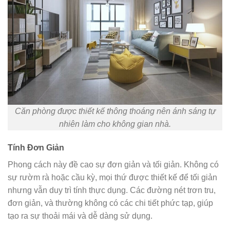
Căn phòng được thiết kế thông thoáng nên ánh sáng tự
nhiên làm cho không gian nhà.
Tính Đơn Giản
Phong cách này đề cao sự đơn giản và tối giản. Không có
sự rườm rà hoặc cầu kỳ, mọi thứ được thiết kế để tối giản
nhưng vẫn duy trì tính thực dụng. Các đường nét trơn tru,
đơn giản, và thường không có các chi tiết phức tạp, giúp
tạo ra sự thoải mái và dễ dàng sử dụng.