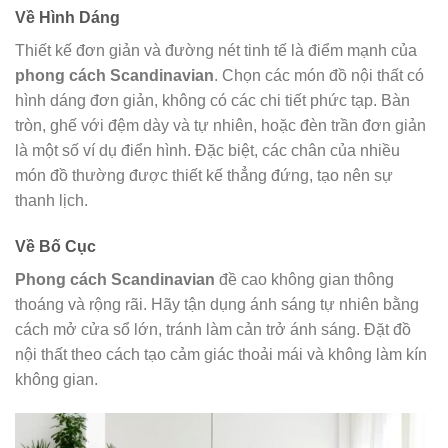
Về Hình Dáng
Thiết kế đơn giản và đường nét tinh tế là điểm mạnh của
phong cách Scandinavian
. Chọn các món đồ nội thất có
hình dáng đơn giản, không có các chi tiết phức tạp. Bàn
tròn, ghế với đệm dày và tự nhiên, hoặc đèn trần đơn giản
là một số ví dụ điển hình. Đặc biệt, các chân của nhiều
món đồ thường được thiết kế thẳng đứng, tạo nên sự
thanh lịch.
Về Bố Cục
Phong cách Scandinavian
đề cao không gian thông
thoáng và rộng rãi. Hãy tận dụng ánh sáng tự nhiên bằng
cách mở cửa sổ lớn, tránh làm cản trở ánh sáng. Đặt đồ
nội thất theo cách tạo cảm giác thoải mái và không làm kín
không gian.