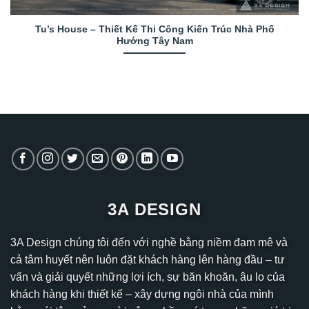
Tu’s House – Thiết Kế Thi Công Kiến Trúc Nhà Phố
Hướng Tây Nam
3A DESIGN
3A Design chúng tôi đến với nghề bằng niềm đam mê và
cả tâm huyết nên luôn đặt khách hàng lên hàng đầu – tư
vấn và giải quyết những lợi ích, sự băn khoăn, âu lo của
khách hàng khi thiết kế – xây dựng ngôi nhà của mình