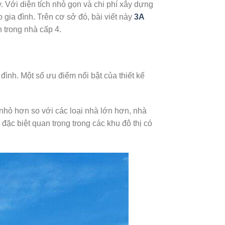
 Với diện tích nhỏ gọn và chi phí xây dựng
gia đình. Trên cơ sở đó, bài viết này
3A
 trong nhà cấp 4.
đình. Một số ưu điểm nổi bật của thiết kế
 nhỏ hơn so với các loại nhà lớn hơn, nhà
đặc biệt quan trọng trong các khu đô thị có