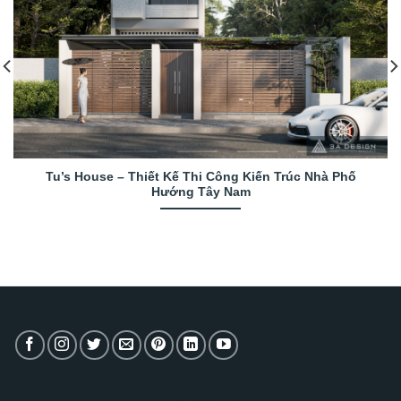
Tu’s House – Thiết Kế Thi Công Kiến Trúc Nhà Phố
Hướng Tây Nam