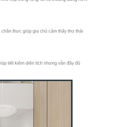
chân thực giúp gia chủ cảm thấy thư thái
iúp tiết kiệm diện tích nhưng vẫn đầy đủ