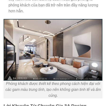
phòng khách của bạn đã trở nên tràn đầy năng lượng
hơn hẳn.
Phòng khách được thiết kế theo phong cách hiện đại với
các gam màu trung tính, tạo nên không gian tinh tế và ấm
cúng.
Lời Khuyên Từ Chuyên Gia 3A Design