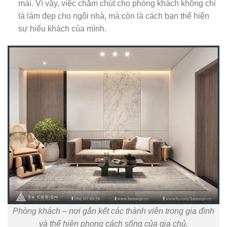
mái. Vì vậy, việc chăm chút cho phòng khách không chỉ
là làm đẹp cho ngôi nhà, mà còn là cách bạn thể hiện
sự hiếu khách của mình.
Phòng khách – nơi gắn kết các thành viên trong gia đình
và thể hiện phong cách sống của gia chủ.