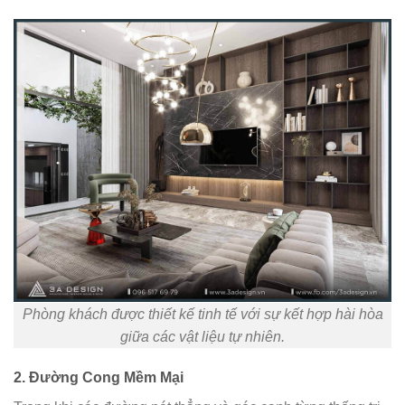
Phòng khách được thiết kế tinh tế với sự kết hợp hài hòa
giữa các vật liệu tự nhiên.
2. Đường Cong Mềm Mại