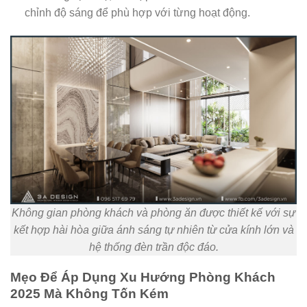
chỉnh độ sáng để phù hợp với từng hoạt động.
Không gian phòng khách và phòng ăn được thiết kế với sự
kết hợp hài hòa giữa ánh sáng tự nhiên từ cửa kính lớn và
hệ thống đèn trần độc đáo.
Mẹo Để Áp Dụng Xu Hướng Phòng Khách
2025 Mà Không Tốn Kém