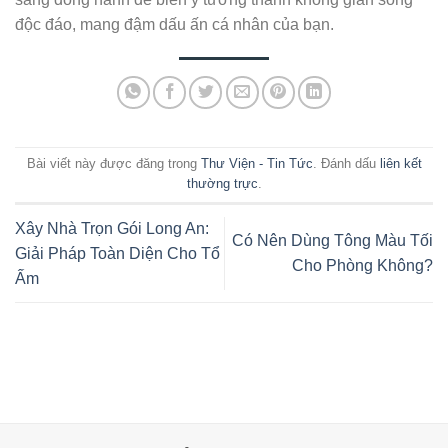
độc đáo, mang đậm dấu ấn cá nhân của bạn.
Bài viết này được đăng trong
Thư Viện - Tin Tức
. Đánh dấu
liên kết
thường trực
.
Xây Nhà Trọn Gói Long An:
Có Nên Dùng Tông Màu Tối
Giải Pháp Toàn Diện Cho Tổ
Cho Phòng Không?
Ấm