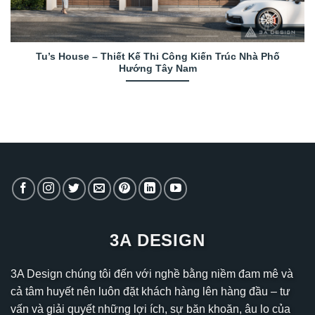
Tu’s House – Thiết Kế Thi Công Kiến Trúc Nhà Phố
Hướng Tây Nam
3A DESIGN
3A Design chúng tôi đến với nghề bằng niềm đam mê và
cả tâm huyết nên luôn đặt khách hàng lên hàng đầu – tư
vấn và giải quyết những lợi ích, sự băn khoăn, âu lo của