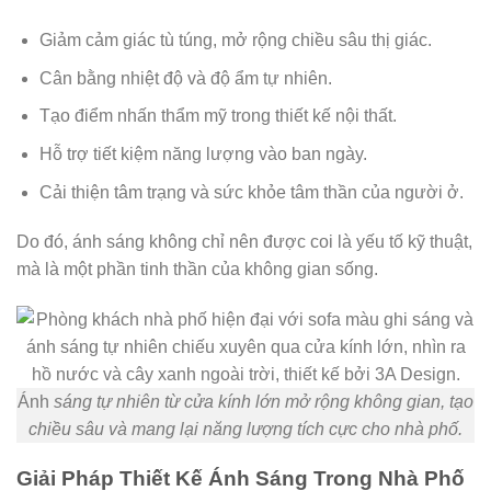
Giảm cảm giác tù túng, mở rộng chiều sâu thị giác.
Cân bằng nhiệt độ và độ ẩm tự nhiên.
Tạo điểm nhấn thẩm mỹ trong thiết kế nội thất.
Hỗ trợ tiết kiệm năng lượng vào ban ngày.
Cải thiện tâm trạng và sức khỏe tâm thần của người ở.
Do đó, ánh sáng không chỉ nên được coi là yếu tố kỹ thuật,
mà là một phần tinh thần của không gian sống.
Ánh
sáng tự nhiên từ cửa kính lớn mở rộng không gian, tạo
chiều sâu và mang lại năng lượng tích cực cho nhà phố.
Giải Pháp Thiết Kế Ánh Sáng Trong Nhà Phố