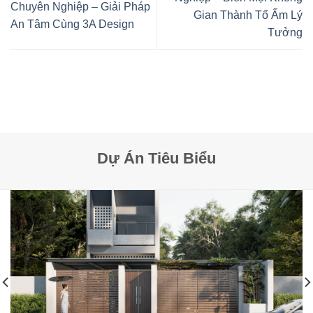
Chuyên Nghiệp – Giải Pháp
Gian Thành Tổ Ấm Lý
An Tâm Cùng 3A Design
Tưởng
Dự Án Tiêu Biểu