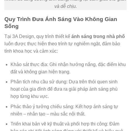
và dễ chịu.
Quy Trình Đưa Ánh Sáng Vào Không Gian
Sống
Tại 3A Design, quy trình thiết kế
ánh sáng trong nhà phố
luôn được thực hiện theo trình tự nghiêm ngặt, đảm bảo
tính khoa học và cảm xúc:
Khảo sát thực địa: Ghi nhận hướng nắng, đặc điểm khu
đất và không gian hiện trạng.
Phân tích nhu cầu sử dụng: Dựa trên thói quen sinh
hoạt của gia đình để đưa ra giải pháp ánh sáng phù
hợp từng khu vực.
Phác thảo ý tưởng chiếu sáng: Kết hợp ánh sáng tự
nhiên – nhân tạo – màu sắc nội thất.
Triển khai bản vẽ kỹ thuật và phối hợp thi công: Đảm