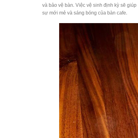
và bảo vệ bàn. Việc vệ sinh định kỳ sẽ giúp 
sự mới mẻ và sáng bóng của bàn cafe.