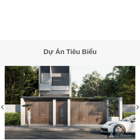
Dự Án Tiêu Biểu