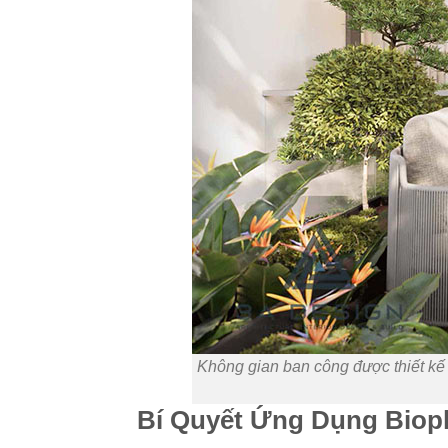
Không gian ban công được thiết kế t
Bí Quyết Ứng Dụng Biop