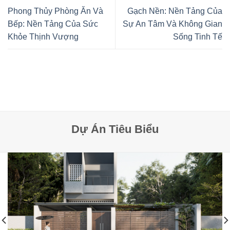
Phong Thủy Phòng Ăn Và
Gạch Nền: Nền Tảng Của
Bếp: Nền Tảng Của Sức
Sự An Tâm Và Không Gian
Khỏe Thịnh Vượng
Sống Tinh Tế
Dự Án Tiêu Biểu