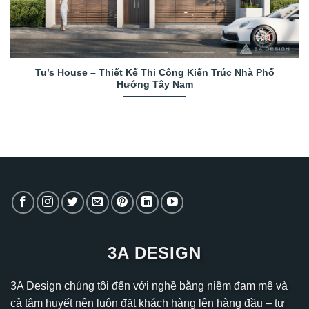
Tu’s House – Thiết Kế Thi Công Kiến Trúc Nhà Phố
Hướng Tây Nam
3A DESIGN
3A Design chúng tôi đến với nghề bằng niềm đam mê và
cả tâm huyết nên luôn đặt khách hàng lên hàng đầu – tư