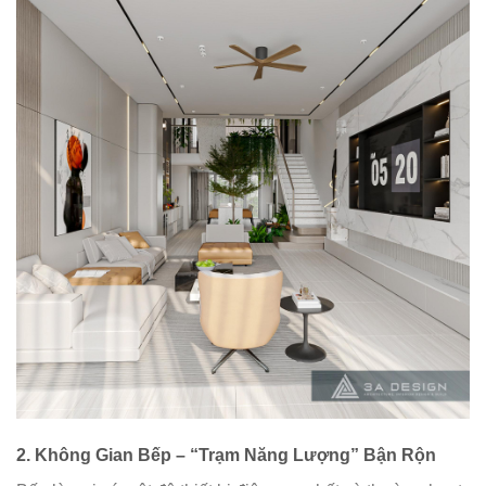
2. Không Gian Bếp – “Trạm Năng Lượng” Bận Rộn