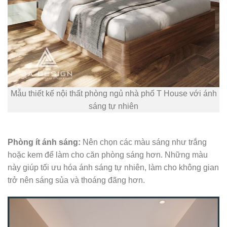
Mẫu thiết kế nội thất phòng ngủ nhà phố T House với ánh
sáng tự nhiên
Phòng ít ánh sáng:
Nên chọn các màu sáng như trắng
hoặc kem để làm cho căn phòng sáng hơn. Những màu
này giúp tối ưu hóa ánh sáng tự nhiên, làm cho không gian
trở nên sáng sủa và thoáng đãng hơn.