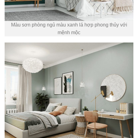
Màu sơn phòng ngủ màu xanh lá hợp phong thủy với
mệnh mộc