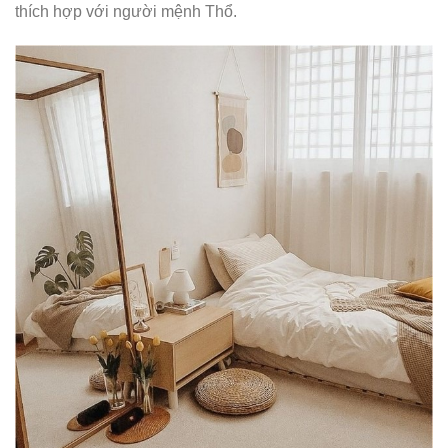
thích hợp với người mệnh Thổ.