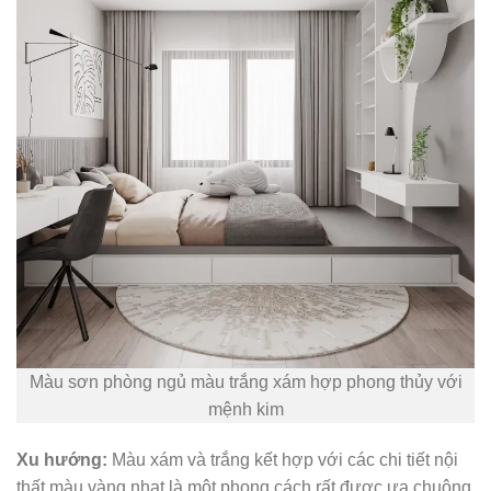
Màu sơn phòng ngủ màu trắng xám hợp phong thủy với
mệnh kim
Xu hướng:
Màu xám và trắng kết hợp với các chi tiết nội
thất màu vàng nhạt là một phong cách rất được ưa chuộng