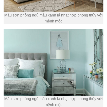
Màu sơn phòng ngủ màu xanh lá nhạt hợp phong thủy với
mệnh mộc
Màu sơn phòng ngủ màu xanh lá nhạt hợp phong thủy với
mệnh mộc