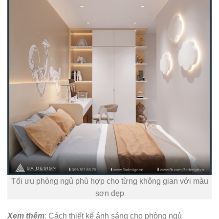
Tối ưu phòng ngủ phù hợp cho từng không gian với màu
sơn đẹp
Xem thêm
: Cách thiết kế ánh sáng cho phòng ngủ