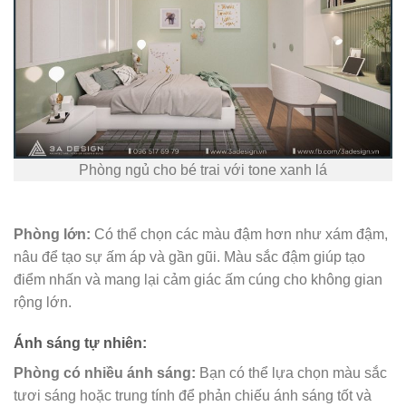
Phòng ngủ cho bé trai với tone xanh lá
Phòng lớn:
Có thể chọn các màu đậm hơn như xám đậm,
nâu để tạo sự ấm áp và gần gũi. Màu sắc đậm giúp tạo
điểm nhấn và mang lại cảm giác ấm cúng cho không gian
rộng lớn.
Ánh sáng tự nhiên:
Phòng có nhiều ánh sáng:
Bạn có thể lựa chọn màu sắc
tươi sáng hoặc trung tính để phản chiếu ánh sáng tốt và