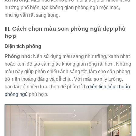
hướng phổ biến, tạo không gian phòng ngủ mộc mạc,
nhưng vẫn rất sang trọng.
III. Cách chọn màu sơn phòng ngủ đẹp phù
hợp
Diện tích phòng
Phòng nhỏ:
Nên sử dụng màu sáng như trắng, xanh nhạt
hoặc kem để tạo cảm giác không gian rộng rãi hơn. Những
màu này giúp phản chiếu ánh sáng tốt, làm cho căn phòng
trở nên thoáng đãng và dễ chịu. Với màu sơn lý tưởng,
bạn lại có nhiều lựa chọn để phân tích
diện tích tiêu chuẩn
phòng ngủ
phù hợp.