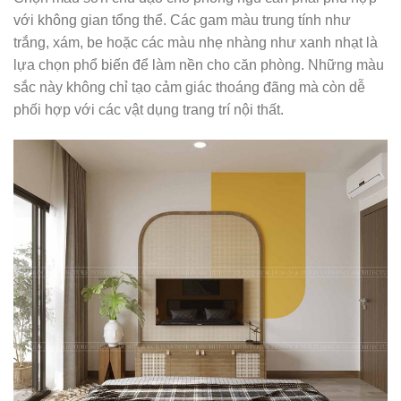
với không gian tổng thể. Các gam màu trung tính như
trắng, xám, be hoặc các màu nhẹ nhàng như xanh nhạt là
lựa chọn phổ biến để làm nền cho căn phòng. Những màu
sắc này không chỉ tạo cảm giác thoáng đãng mà còn dễ
phối hợp với các vật dụng trang trí nội thất.