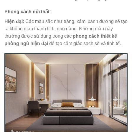
Phong cách nội thất:
Hiện đại:
Các màu sắc như trắng, xám, xanh dương sẽ tạo
ra không gian thanh lịch, gọn gàng. Những màu này
thường được sử dụng trong các
phong cách thiết kế
phòng ngủ hiện đại
để tạo cảm giác sạch sẽ và tinh tế.