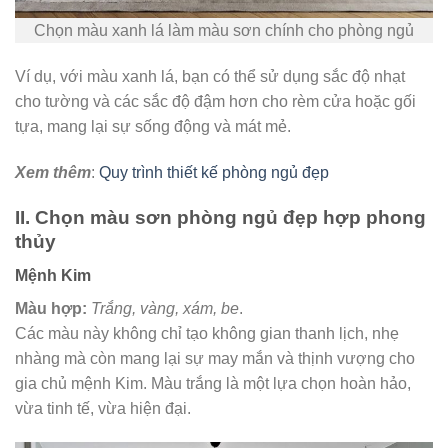
Chọn màu xanh lá làm màu sơn chính cho phòng ngủ
Ví dụ, với màu xanh lá, bạn có thể sử dụng sắc độ nhạt
cho tường và các sắc độ đậm hơn cho rèm cửa hoặc gối
tựa, mang lại sự sống động và mát mẻ.
Xem thêm
:
Quy trình thiết kế phòng ngủ đẹp
II. Chọn màu sơn phòng ngủ đẹp hợp phong
thủy
Mệnh Kim
Màu hợp:
Trắng, vàng, xám, be
.
Các màu này không chỉ tạo không gian thanh lịch, nhẹ
nhàng mà còn mang lại sự may mắn và thịnh vượng cho
gia chủ mệnh Kim. Màu trắng là một lựa chọn hoàn hảo,
vừa tinh tế, vừa hiện đại.