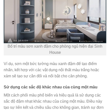
Bố trí màu sơn xanh đậm cho phòng ngủ hiện đại Sinh
House
Ví dụ, sơn một bức tường màu xanh đậm để tạo điểm
nhấn, kết hợp với các vật dụng nội thất màu trắng hoặc
xám sẽ tạo sự cân đối và nổi bật cho căn phòng.
Sử dụng các sắc độ khác nhau của cùng một màu
Một cách phối màu phổ biến và hiệu quả là sử dụng các
sắc độ đậm nhạt khác nhau của cùng một màu. Điều này
tạo sự liên kết và chiều sâu cho không gian, tránh sự đơn