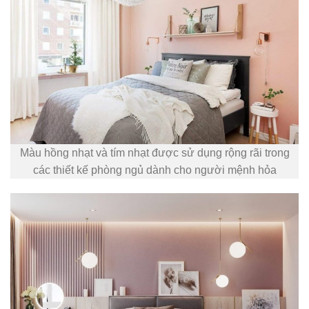
Màu hồng nhạt và tím nhạt được sử dụng rộng rãi trong
các thiết kế phòng ngủ dành cho người mệnh hỏa