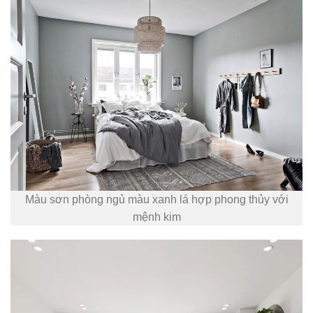
Màu sơn phòng ngủ màu xanh lá hợp phong thủy với
mệnh kim