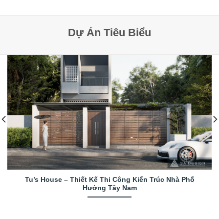
Dự Án Tiêu Biểu
Tu’s House – Thiết Kế Thi Công Kiến Trúc Nhà Phố
Hướng Tây Nam