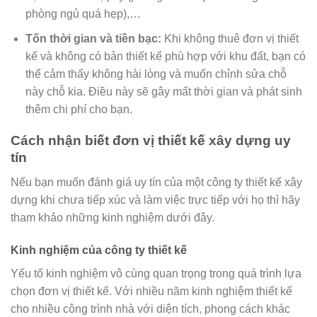
phòng ngủ quá hẹp),…
Tốn thời gian và tiền bạc:
Khi không thuê đơn vị thiết
kế và không có bản thiết kế phù hợp với khu đất, bạn có
thể cảm thấy không hài lòng và muốn chỉnh sửa chỗ
này chỗ kia. Điều này sẽ gây mất thời gian và phát sinh
thêm chi phí cho bạn.
Cách nhận biết đơn vị thiết kế xây dựng uy
tín
Nếu bạn muốn đánh giá uy tín của một công ty thiết kế xây
dựng khi chưa tiếp xúc và làm việc trực tiếp với họ thì hãy
tham khảo những kinh nghiệm dưới đây.
Kinh nghiệm của công ty thiết kế
Yếu tố kinh nghiệm vô cùng quan trọng trong quá trình lựa
chọn đơn vị thiết kế. Với nhiều năm kinh nghiệm thiết kế
cho nhiều công trình nhà với diện tích, phong cách khác