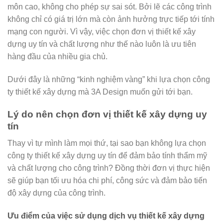
môn cao, không cho phép sự sai sót. Bởi lẽ các công trình
không chỉ có giá trị lớn mà còn ảnh hưởng trực tiếp tới tính
mạng con người. Vì vậy, việc chọn đơn vị thiết kế xây
dựng uy tín và chất lượng như thế nào luôn là ưu tiên
hàng đầu của nhiều gia chủ.
Dưới đây là những “kinh nghiệm vàng” khi lựa chọn công
ty thiết kế xây dựng mà 3A Design muốn gửi tới bạn.
Lý do nên chọn đơn vị thiết kế xây dựng uy
tín
Thay vì tự mình làm mọi thứ, tại sao bạn không lựa chọn
công ty thiết kế xây dựng uy tín để đảm bảo tính thẩm mỹ
và chất lượng cho công trình? Đồng thời đơn vị thực hiện
sẽ giúp bạn tối ưu hóa chi phí, công sức và đảm bảo tiến
độ xây dựng của công trình.
Ưu điểm của việc sử dụng dịch vụ thiết kế xây dựng