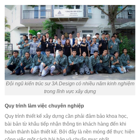
Đội ngũ kiến trúc sư 3A Design có nhiều năm kinh nghiệm
trong lĩnh vực xây dựng
Quy trình làm việc chuyên nghiệp
Quy trình thiết kế xây dựng cần phải đảm bảo khoa học,
bài bản từ khâu tiếp nhận thông tin khách hàng đến khi
hoàn thành bản thiết kế. Bởi đây là nền móng để thực hiện
công việc một cách bài bản và chuẩn mực nhất.