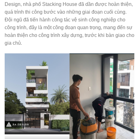
Design, nhà phố Stacking House đã dần được hoàn thiện,
quá trình thi công bước vào những giai đoạn cuối cùng.
Đội ngũ đã tiến hành công tác vệ sinh công nghiệp cho
công trình, đây là một công đoạn quan trọng, mang đến sự
hoàn thiện cho công trình xây dựng, trước khi bàn giao cho
gia chủ.