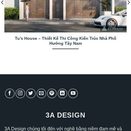
Tu’s House – Thiết Kế Thi Công Kiến Trúc Nhà Phố
Hướng Tây Nam
3A DESIGN
3A Design chúng tôi đến với nghề bằng niềm đam mê và