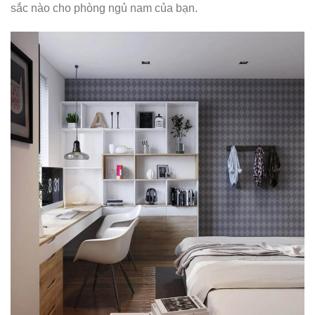
sắc nào cho phòng ngủ nam của bạn.