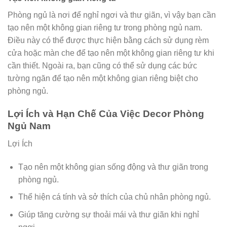
Phòng ngủ là nơi để nghỉ ngơi và thư giãn, vì vậy bạn cần
tạo nên một không gian riêng tư trong phòng ngủ nam.
Điều này có thể được thực hiện bằng cách sử dụng rèm
cửa hoặc màn che để tạo nên một không gian riêng tư khi
cần thiết. Ngoài ra, bạn cũng có thể sử dụng các bức
tường ngăn để tạo nên một không gian riêng biệt cho
phòng ngủ.
Lợi Ích và Hạn Chế Của Việc Decor Phòng
Ngủ Nam
Lợi Ích
Tạo nên một không gian sống động và thư giãn trong
phòng ngủ.
Thể hiện cá tính và sở thích của chủ nhân phòng ngủ.
Giúp tăng cường sự thoải mái và thư giãn khi nghỉ