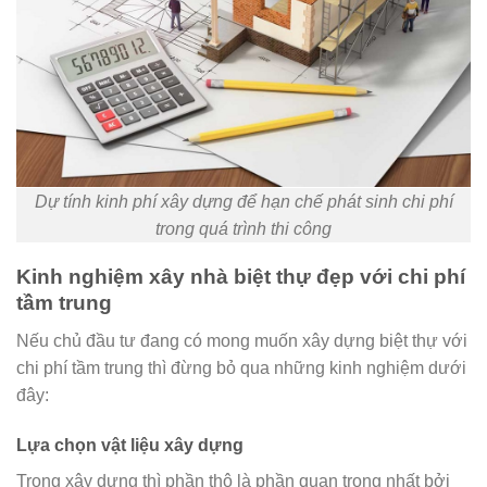
Dự tính kinh phí xây dựng để hạn chế phát sinh chi phí
trong quá trình thi công
Kinh nghiệm xây nhà biệt thự đẹp với chi phí
tầm trung
Nếu chủ đầu tư đang có mong muốn xây dựng biệt thự với
chi phí tầm trung thì đừng bỏ qua những kinh nghiệm dưới
đây:
Lựa chọn vật liệu xây dựng
Trong xây dựng thì phần thô là phần quan trọng nhất bởi