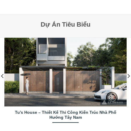
Dự Án Tiêu Biểu
Tu’s House – Thiết Kế Thi Công Kiến Trúc Nhà Phố
Hướng Tây Nam