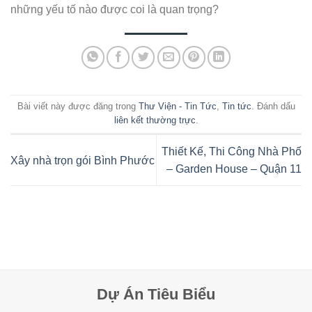
những yếu tố nào được coi là quan trọng?
Bài viết này được đăng trong
Thư Viện - Tin Tức
,
Tin tức
. Đánh dấu
liên kết thường trực
.
Thiết Kế, Thi Công Nhà Phố
Xây nhà trọn gói Bình Phước
– Garden House – Quận 11
Dự Án Tiêu Biểu