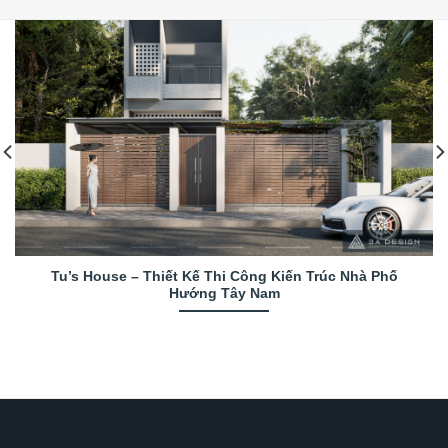
Tu’s House – Thiết Kế Thi Công Kiến Trúc Nhà Phố
Hướng Tây Nam