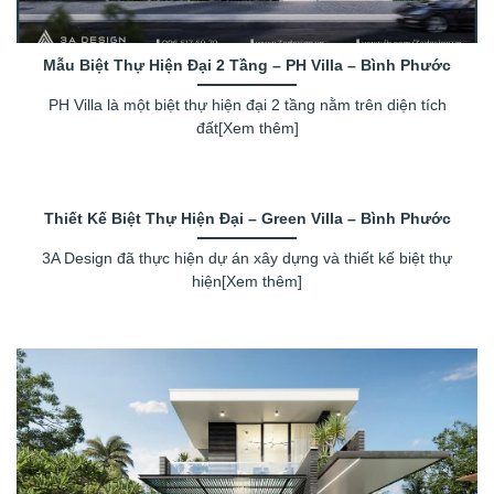
Mẫu Biệt Thự Hiện Đại 2 Tầng – PH Villa – Bình Phước
PH Villa là một biệt thự hiện đại 2 tầng nằm trên diện tích
đất[Xem thêm]
Thiết Kế Biệt Thự Hiện Đại – Green Villa – Bình Phước
3A Design đã thực hiện dự án xây dựng và thiết kế biệt thự
hiện[Xem thêm]