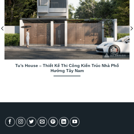
Tu’s House – Thiết Kế Thi Công Kiến Trúc Nhà Phố
Hướng Tây Nam