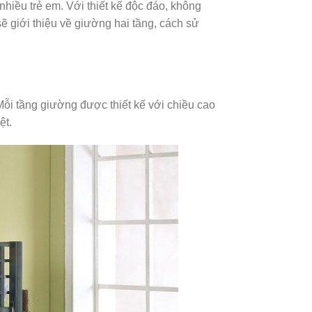
nhiều trẻ em. Với thiết kế độc đáo, không
ẽ giới thiệu về giường hai tầng, cách sử
Mỗi tầng giường được thiết kế với chiều cao
ệt.