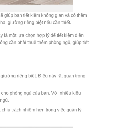
sẽ giúp bạn tiết kiệm không gian và có thêm
ai giường riêng biệt nếu cần thiết.
 là một lựa chọn hợp lý để tiết kiệm diện
ông cần phải thuê thêm phòng ngủ, giúp tiết
giường riêng biệt. Điều này rất quan trọng
ỹ cho phòng ngủ của bạn. Với nhiều kiểu
 ngủ.
 chịu trách nhiệm hơn trong việc quản lý