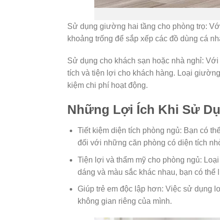
Sử dụng giường hai tầng cho phòng trọ: Với 
khoảng trống để sắp xếp các đồ dùng cá nhâ
Sử dụng cho khách sạn hoặc nhà nghỉ: Với c
tích và tiện lợi cho khách hàng. Loại giườ
kiệm chi phí hoạt động.
Những Lợi Ích Khi Sử D
Tiết kiệm diện tích phòng ngủ: Bạn có th
đối với những căn phòng có diện tích nh
Tiện lợi và thẩm mỹ cho phòng ngủ: Loại
dáng và màu sắc khác nhau, bạn có thể 
Giúp trẻ em độc lập hơn: Việc sử dụng lo
không gian riêng của mình.