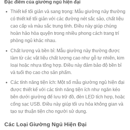
Đặc điểm của giường ngủ hiện đại
Thiết kế tối giản và sang trọng: Mẫu giường này thường
có thiết kế tối giản với các đường nét sắc sảo, chất liệu
cao cấp và màu sắc trung tính. Điều này giúp chúng
hoàn hảo hòa quyện trong nhiều phong cách trang trí
phòng ngủ khác nhau.
Chất lượng và bền bỉ: Mẫu giường này thường được
làm từ các vật liệu chất lượng cao như gỗ tự nhiên, kim
loại hoặc nhựa tổng hợp. Điều này đảm bảo độ bền bỉ
và tuổi thọ cao cho sản phẩm.
Các tính năng tiện ích: Một số mẫu giường ngủ hiện đại
được thiết kế với các tính năng tiện ích như ngăn kéo
bên dưới giường để lưu trữ đồ, đèn LED tích hợp, hoặc
cổng sạc USB. Điều này giúp tối ưu hóa không gian và
tạo sự thuận tiện cho người sử dụng.
Các Loại Giường Ngủ Hiện Đại