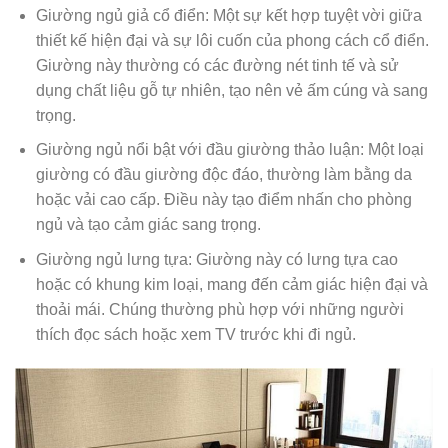
Giường ngủ giả cổ điển: Một sự kết hợp tuyệt vời giữa
thiết kế hiện đại và sự lôi cuốn của phong cách cổ điển.
Giường này thường có các đường nét tinh tế và sử
dụng chất liệu gỗ tự nhiên, tạo nên vẻ ấm cúng và sang
trọng.
Giường ngủ nổi bật với đầu giường thảo luận: Một loại
giường có đầu giường độc đáo, thường làm bằng da
hoặc vải cao cấp. Điều này tạo điểm nhấn cho phòng
ngủ và tạo cảm giác sang trọng.
Giường ngủ lưng tựa: Giường này có lưng tựa cao
hoặc có khung kim loại, mang đến cảm giác hiện đại và
thoải mái. Chúng thường phù hợp với những người
thích đọc sách hoặc xem TV trước khi đi ngủ.