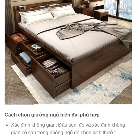
Cách chọn giường ngủ hiện đại phù hợp
Xác định không gian: Đầu tiên, đo và xác định không
gian có sẵn trong phòng ngủ để chọn kích thước