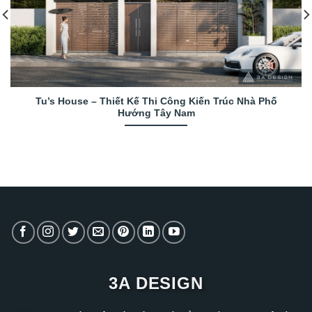
Tu’s House – Thiết Kế Thi Công Kiến Trúc Nhà Phố
Hướng Tây Nam
3A DESIGN