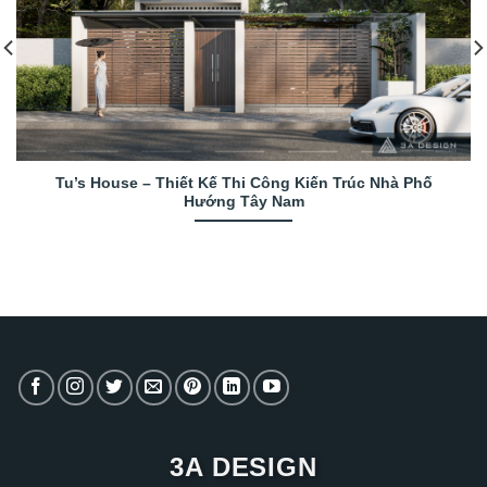
Tu’s House – Thiết Kế Thi Công Kiến Trúc Nhà Phố
Hướng Tây Nam
3A DESIGN