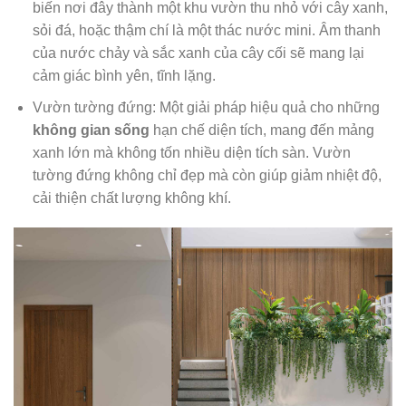
biến nơi đây thành một khu vườn thu nhỏ với cây xanh,
sỏi đá, hoặc thậm chí là một thác nước mini. Âm thanh
của nước chảy và sắc xanh của cây cối sẽ mang lại
cảm giác bình yên, tĩnh lặng.
Vườn tường đứng: Một giải pháp hiệu quả cho những
không gian sống
hạn chế diện tích, mang đến mảng
xanh lớn mà không tốn nhiều diện tích sàn. Vườn
tường đứng không chỉ đẹp mà còn giúp giảm nhiệt độ,
cải thiện chất lượng không khí.