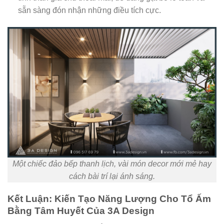
sẵn sàng đón nhận những điều tích cực.
Một chiếc đảo bếp thanh lịch, vài món decor mới mẻ hay
cách bài trí lại ánh sáng.
Kết Luận: Kiến Tạo Năng Lượng Cho Tổ Ấm
Bằng Tâm Huyết Của 3A Design