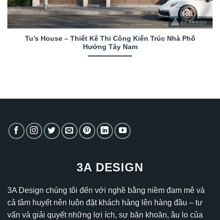
Tu’s House – Thiết Kế Thi Công Kiến Trúc Nhà Phố
Hướng Tây Nam
3A DESIGN
3A Design chúng tôi đến với nghề bằng niềm đam mê và
cả tâm huyết nên luôn đặt khách hàng lên hàng đầu – tư
vấn và giải quyết những lợi ích, sự băn khoăn, âu lo của