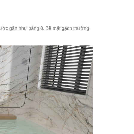
t nước gần như bằng 0. Bề mặt gạch thường