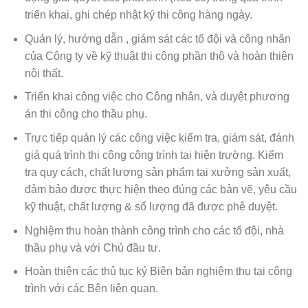
triển khai, ghi chép nhật ký thi công hàng ngày.
Quản lý, hướng dẫn , giám sát các tổ đội và công nhân
của Công ty về kỹ thuật thi công phần thô và hoàn thiện
nội thất.
Triển khai công việc cho Công nhân, và duyệt phương
án thi công cho thầu phụ.
Trực tiếp quản lý các công việc kiểm tra, giám sát, đánh
giá quá trình thi công công trình tại hiện trường. Kiểm
tra quy cách, chất lượng sản phẩm tại xưởng sản xuất,
đảm bảo được thực hiện theo đúng các bản vẽ, yêu cầu
kỹ thuật, chất lượng & số lượng đã được phê duyệt.
Nghiệm thu hoàn thành công trình cho các tổ đội, nhà
thầu phụ và với Chủ đầu tư.
Hoàn thiện các thủ tục ký Biên bản nghiệm thu tại công
trình với các Bên liên quan.