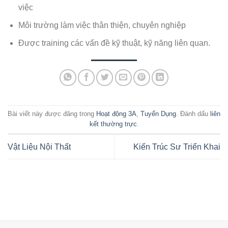
việc
Môi trường làm việc thân thiện, chuyên nghiệp
Được training các vấn đề kỹ thuật, kỹ năng liên quan.
Bài viết này được đăng trong
Hoạt động 3A
,
Tuyển Dụng
. Đánh dấu
liên
kết thường trực
.
Vật Liệu Nội Thất
Kiến Trúc Sư Triển Khai