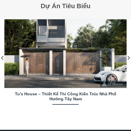
Dự Án Tiêu Biểu
Tu’s House – Thiết Kế Thi Công Kiến Trúc Nhà Phố
Hướng Tây Nam