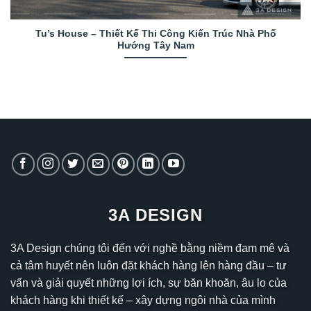
Tu’s House – Thiết Kế Thi Công Kiến Trúc Nhà Phố
Hướng Tây Nam
3A DESIGN
3A Design chúng tôi đến với nghề bằng niềm đam mê và
cả tâm huyết nên luôn đặt khách hàng lên hàng đầu – tư
vấn và giải quyết những lợi ích, sự băn khoăn, âu lo của
khách hàng khi thiết kế – xây dựng ngôi nhà của mình