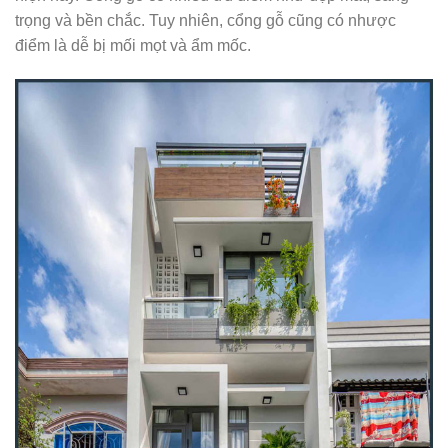
trọng và bền chắc. Tuy nhiên, cổng gỗ cũng có nhược
điểm là dễ bị mối mọt và ẩm mốc.