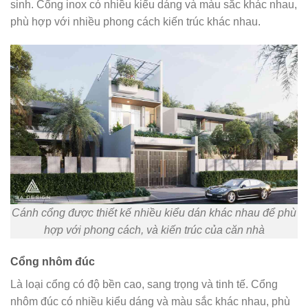
sinh. Cổng inox có nhiều kiểu dáng và màu sắc khác nhau,
phù hợp với nhiều phong cách kiến trúc khác nhau.
Cánh cổng được thiết kế nhiều kiểu dán khác nhau để phù
hợp với phong cách, và kiến trúc của căn nhà
Cổng nhôm đúc
Là loại cổng có độ bền cao, sang trọng và tinh tế. Cổng
nhôm đúc có nhiều kiểu dáng và màu sắc khác nhau, phù