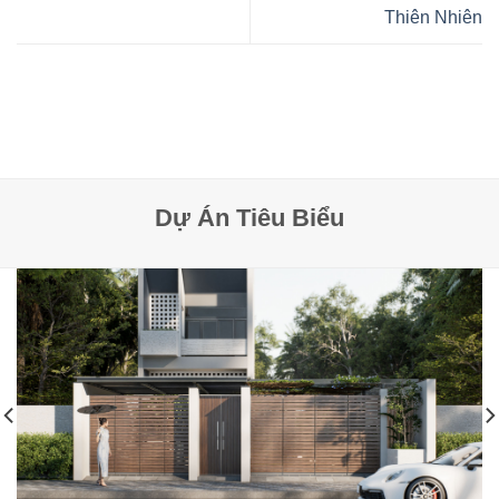
Thiên Nhiên
Dự Án Tiêu Biểu