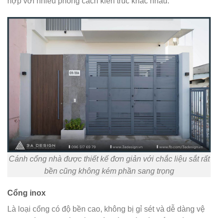
hợp với nhiều phong cách kiến trúc khác nhau.
Cánh cổng nhà được thiết kế đơn giản với chắc liệu sắt rất
bền cũng không kém phần sang trọng
Cổng inox
Là loại cổng có độ bền cao, không bị gỉ sét và dễ dàng vệ