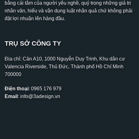
bằng cái tâm của người yêu nghề, quý trọng những giá trị
nhân văn, hiểu và vận dụng luật nhân quả chứ không phải
đặt lợi nhuận lên hàng đầu.
TRỤ SỞ CÔNG TY
Địa chỉ: Căn A10, 1000 Nguyễn Duy Trinh, Khu dân cư
Valencia Riverside, Thủ Đức, Thành phố Hồ Chí Minh
700000
Điện thoại
:
0965 176 979
Email
:
info@3adesign.vn