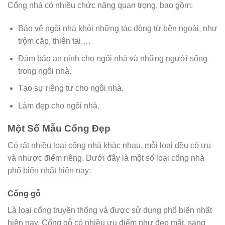
Cổng nhà có nhiều chức năng quan trọng, bao gồm:
Bảo vệ ngôi nhà khỏi những tác động từ bên ngoài, như
trộm cắp, thiên tai,…
Đảm bảo an ninh cho ngôi nhà và những người sống
trong ngôi nhà.
Tạo sự riêng tư cho ngôi nhà.
Làm đẹp cho ngôi nhà.
Một Số Mẫu Cổng Đẹp
Có rất nhiều loại cổng nhà khác nhau, mỗi loại đều có ưu
và nhược điểm riêng. Dưới đây là một số loại cổng nhà
phổ biến nhất hiện nay:
Cổng gỗ
Là loại cổng truyền thống và được sử dụng phổ biến nhất
hiện nay. Cổng gỗ có nhiều ưu điểm như đẹp mắt, sang