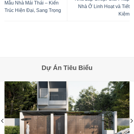
Mẫu Nhà Mái Thái – Kiến
Nhà Ở Linh Hoạt và Tiết
Trúc Hiện Đại, Sang Trọng
Kiệm
Dự Án Tiêu Biểu