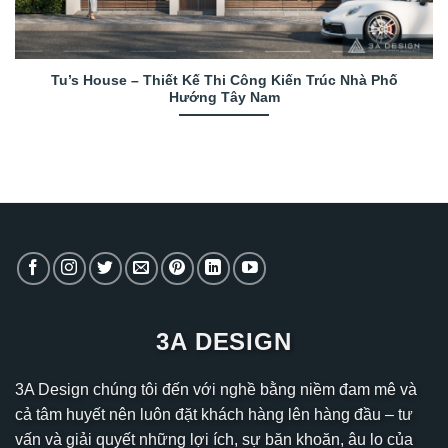
Tu’s House – Thiết Kế Thi Công Kiến Trúc Nhà Phố
Hướng Tây Nam
3A DESIGN
3A Design chúng tôi đến với nghề bằng niềm đam mê và
cả tâm huyết nên luôn đặt khách hàng lên hàng đầu – tư
vấn và giải quyết những lợi ích, sự băn khoăn, âu lo của