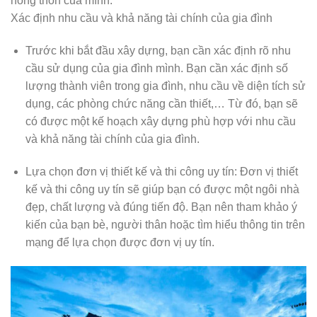
nông thôn của mình.
Xác định nhu cầu và khả năng tài chính của gia đình
Trước khi bắt đầu xây dựng, bạn cần xác định rõ nhu
cầu sử dụng của gia đình mình. Bạn cần xác định số
lượng thành viên trong gia đình, nhu cầu về diện tích sử
dụng, các phòng chức năng cần thiết,… Từ đó, bạn sẽ
có được một kế hoạch xây dựng phù hợp với nhu cầu
và khả năng tài chính của gia đình.
Lựa chọn đơn vị thiết kế và thi công uy tín: Đơn vị thiết
kế và thi công uy tín sẽ giúp bạn có được một ngôi nhà
đẹp, chất lượng và đúng tiến độ. Bạn nên tham khảo ý
kiến của bạn bè, người thân hoặc tìm hiểu thông tin trên
mạng để lựa chọn được đơn vị uy tín.