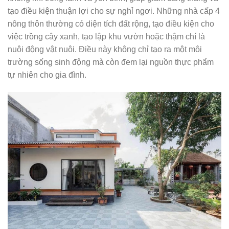
tạo điều kiện thuận lợi cho sự nghỉ ngơi. Những nhà cấp 4
nông thôn thường có diện tích đất rộng, tạo điều kiện cho
việc trồng cây xanh, tạo lập khu vườn hoặc thậm chí là
nuôi động vật nuôi. Điều này không chỉ tạo ra một môi
trường sống sinh động mà còn đem lại nguồn thực phẩm
tự nhiên cho gia đình.