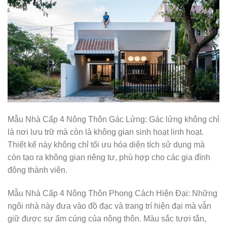
Mẫu Nhà Cấp 4 Nông Thôn Gác Lửng: Gác lửng không chỉ
là nơi lưu trữ mà còn là không gian sinh hoạt linh hoạt.
Thiết kế này không chỉ tối ưu hóa diện tích sử dụng mà
còn tạo ra không gian riêng tư, phù hợp cho các gia đình
đông thành viên.
Mẫu Nhà Cấp 4 Nông Thôn Phong Cách Hiện Đại: Những
ngôi nhà này đưa vào đồ đạc và trang trí hiện đại mà vẫn
giữ được sự ấm cúng của nông thôn. Màu sắc tươi tắn,