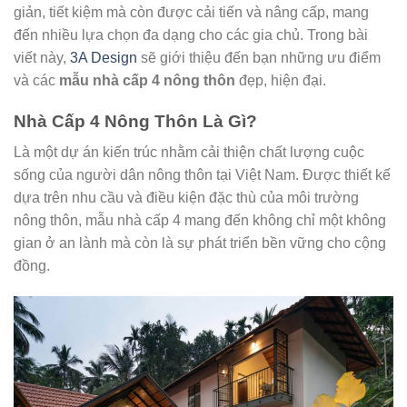
giản, tiết kiệm mà còn được cải tiến và nâng cấp, mang
đến nhiều lựa chọn đa dạng cho các gia chủ. Trong bài
viết này,
3A Design
sẽ giới thiệu đến bạn những ưu điểm
và các
mẫu nhà cấp 4 nông thôn
đẹp, hiện đại.
Nhà Cấp 4 Nông Thôn Là Gì?
Là một dự án kiến trúc nhằm cải thiện chất lượng cuộc
sống của người dân nông thôn tại Việt Nam. Được thiết kế
dựa trên nhu cầu và điều kiện đặc thù của môi trường
nông thôn, mẫu nhà cấp 4 mang đến không chỉ một không
gian ở an lành mà còn là sự phát triển bền vững cho cộng
đồng.