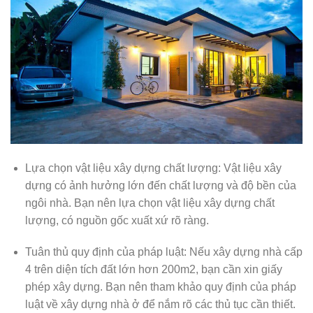
Lựa chọn vật liệu xây dựng chất lượng: Vật liệu xây
dựng có ảnh hưởng lớn đến chất lượng và độ bền của
ngôi nhà. Bạn nên lựa chọn vật liệu xây dựng chất
lượng, có nguồn gốc xuất xứ rõ ràng.
Tuân thủ quy định của pháp luật: Nếu xây dựng nhà cấp
4 trên diện tích đất lớn hơn 200m2, bạn cần xin giấy
phép xây dựng. Bạn nên tham khảo quy định của pháp
luật về xây dựng nhà ở để nắm rõ các thủ tục cần thiết.