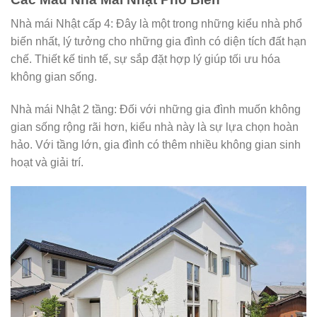
Nhà mái Nhật cấp 4: Đây là một trong những kiểu nhà phổ
biến nhất, lý tưởng cho những gia đình có diện tích đất hạn
chế. Thiết kế tinh tế, sự sắp đặt hợp lý giúp tối ưu hóa
không gian sống.
Nhà mái Nhật 2 tầng: Đối với những gia đình muốn không
gian sống rộng rãi hơn, kiểu nhà này là sự lựa chọn hoàn
hảo. Với tầng lớn, gia đình có thêm nhiều không gian sinh
hoạt và giải trí.