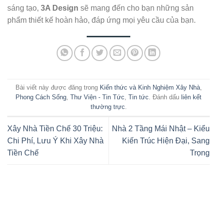
sáng tạo,
3A Design
sẽ mang đến cho bạn những sản
phẩm thiết kế hoàn hảo, đáp ứng mọi yêu cầu của bạn.
Bài viết này được đăng trong
Kiến thức và Kinh Nghiệm Xây Nhà
,
Phong Cách Sống
,
Thư Viện - Tin Tức
,
Tin tức
. Đánh dấu
liên kết
thường trực
.
Xây Nhà Tiền Chế 30 Triệu:
Nhà 2 Tầng Mái Nhật – Kiểu
Chi Phí, Lưu Ý Khi Xây Nhà
Kiến Trúc Hiện Đại, Sang
Tiền Chế
Trọng