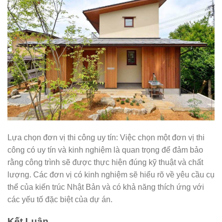
Lựa chọn đơn vị thi công uy tín: Việc chọn một đơn vị thi
công có uy tín và kinh nghiệm là quan trọng để đảm bảo
rằng công trình sẽ được thực hiện đúng kỹ thuật và chất
lượng. Các đơn vị có kinh nghiệm sẽ hiểu rõ về yêu cầu cụ
thể của kiến trúc Nhật Bản và có khả năng thích ứng với
các yếu tố đặc biệt của dự án.
Kết Luận