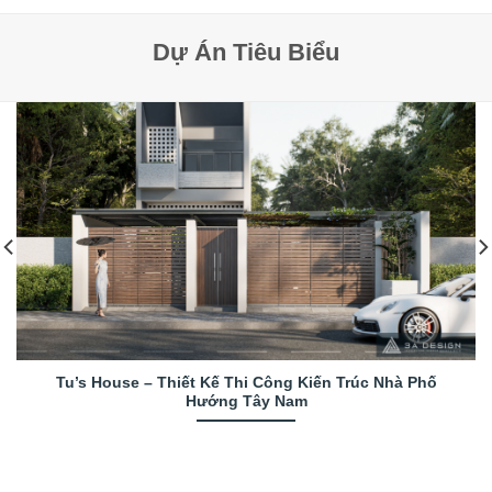
Dự Án Tiêu Biểu
Tu’s House – Thiết Kế Thi Công Kiến Trúc Nhà Phố
Hướng Tây Nam