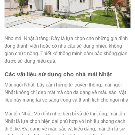
Nhà mái Nhật 3 tầng: Đây là lựa chọn cho những gia đình
đông thành viên hoặc có nhu cầu sử dụng nhiều không
gian chức năng. Thiết kế thông minh đảm bảo không gian
được sử dụng hiệu quả.
Các vật liệu sử dụng cho nhà mái Nhật
Mái ngói Nhật: Lấy cảm hứng từ truyền thống, mái ngói
Nhật không chỉ đẹp mắt mà còn đa dạng về màu sắc. Vật
liệu này mang lại vẻ sang trọng và thanh lịch cho ngôi nhà.
Mái tôn Nhật: Với tính nhẹ, bền bỉ và dễ thi công, mái tôn
Nhật là lựa chọn hiện đại phù hợp với nhiều phong cách
thiết kế. Đa dạng về màu sắc và kiểu dáng, mái tôn là sự