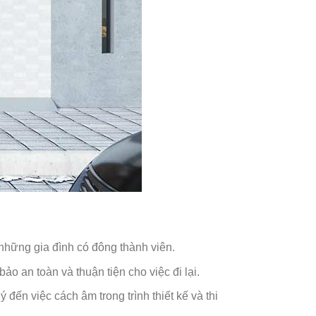
những gia đình có đông thành viên.
o an toàn và thuận tiện cho việc đi lại.
đến việc cách âm trong trình thiết kế và thi