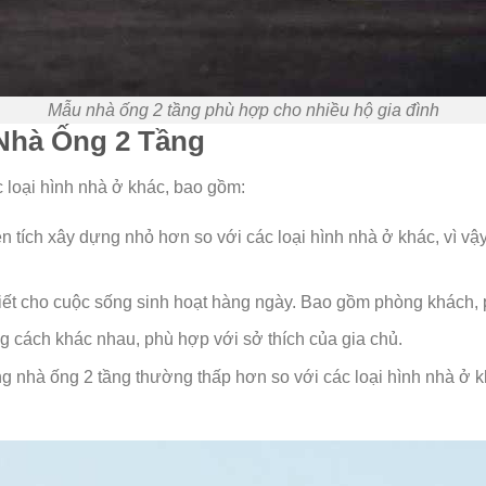
Mẫu nhà ống 2 tầng phù hợp cho nhiều hộ gia đình
Nhà Ống 2 Tầng
 loại hình nhà ở khác, bao gồm:
iện tích xây dựng nhỏ hơn so với các loại hình nhà ở khác, vì 
thiết cho cuộc sống sinh hoạt hàng ngày. Bao gồm phòng khách
 cách khác nhau, phù hợp với sở thích của gia chủ.
ng nhà ống 2 tầng thường thấp hơn so với các loại hình nhà ở k